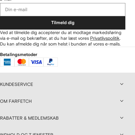
Tilmeld dig
Ved at tilmelde dig accepterer du at modtage markedsføring
via e-mail og bekræfter, at du har læst vores
Privatlivspolitik
.
Du kan afmelde dig når som helst i bunden af vores e-mails.
Betalingsmetoder
KUNDESERVICE
OM FARFETCH
RABATTER & MEDLEMSKAB
INDHOLD OG TJENESTER