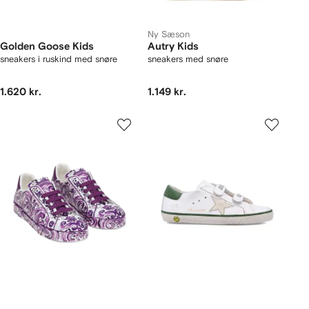
Ny Sæson
Golden Goose Kids
Autry Kids
sneakers i ruskind med snøre
sneakers med snøre
1.620 kr.
1.149 kr.