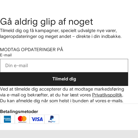
Gå aldrig glip af noget
Tilmeld dig og få kampagner, specielt udvalgte nye varer,
lageropdateringer og meget andet – direkte i din indbakke.
MODTAG OPDATERINGER PÅ
E-mail
Tilmeld dig
Ved at tilmelde dig accepterer du at modtage markedsføring
via e-mail og bekræfter, at du har læst vores
Privatlivspolitik
.
Du kan afmelde dig når som helst i bunden af vores e-mails.
Betalingsmetoder