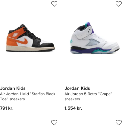
Jordan Kids
Jordan Kids
Air Jordan 1 Mid "Starfish Black
Air Jordan 5 Retro "Grape"
Toe" sneakers
sneakers
791 kr.
1.554 kr.