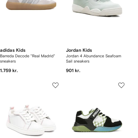
adidas Kids
Jordan Kids
Barreda Decode "Real Madrid"
Jordan 4 Abundance Seafoam
sneakers
Sail sneakers
1.759 kr.
901 kr.