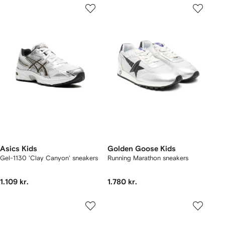
Asics Kids
Golden Goose Kids
Gel-1130 'Clay Canyon' sneakers
Running Marathon sneakers
1.109 kr.
1.780 kr.