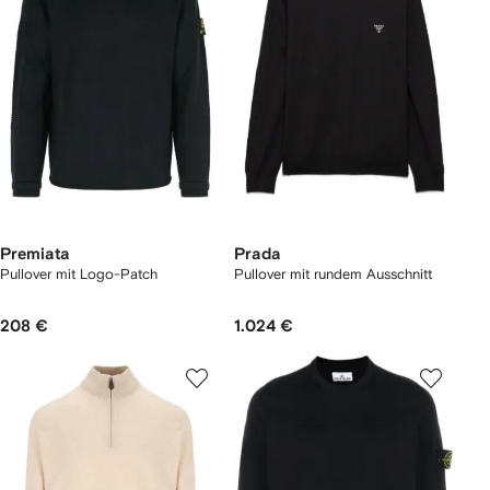
Premiata
Prada
Pullover mit Logo-Patch
Pullover mit rundem Ausschnitt
208 €
1.024 €