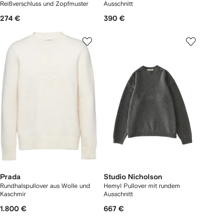
Reißverschluss und Zopfmuster
Ausschnitt
274 €
390 €
Prada
Studio Nicholson
Rundhalspullover aus Wolle und
Hemyl Pullover mit rundem
Kaschmir
Ausschnitt
1.800 €
667 €