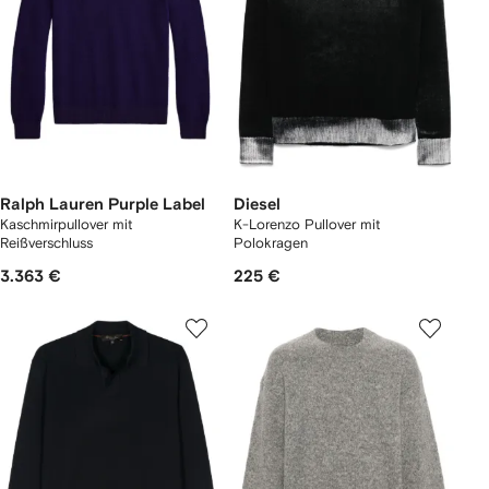
Ralph Lauren Purple Label
Diesel
Kaschmirpullover mit
K-Lorenzo Pullover mit
Reißverschluss
Polokragen
3.363 €
225 €