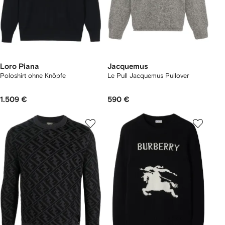
Loro Piana
Jacquemus
Poloshirt ohne Knöpfe
Le Pull Jacquemus Pullover
1.509 €
590 €