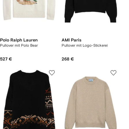
Polo Ralph Lauren
AMI Paris
Pullover mit Polo Bear
Pullover mit Logo-Stickerei
527 €
268 €