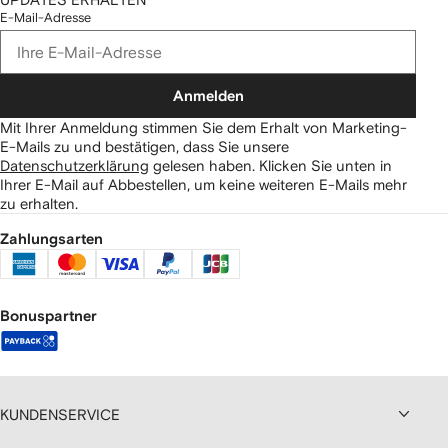
E-Mail-Adresse
Anmelden
Mit Ihrer Anmeldung stimmen Sie dem Erhalt von Marketing-
E-Mails zu und bestätigen, dass Sie unsere
Datenschutzerklärung
gelesen haben.
Klicken Sie unten in
Ihrer E-Mail auf Abbestellen, um keine weiteren E-Mails mehr
zu erhalten.
Zahlungsarten
Bonuspartner
KUNDENSERVICE