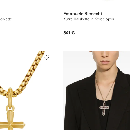
Emanuele Bicocchi
erkette
Kurze Halskette in Kordeloptik
341 €