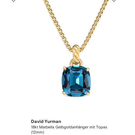
David Yurman
18kt Marbella Gelbgoldanhänger mit Topas
(12mm)