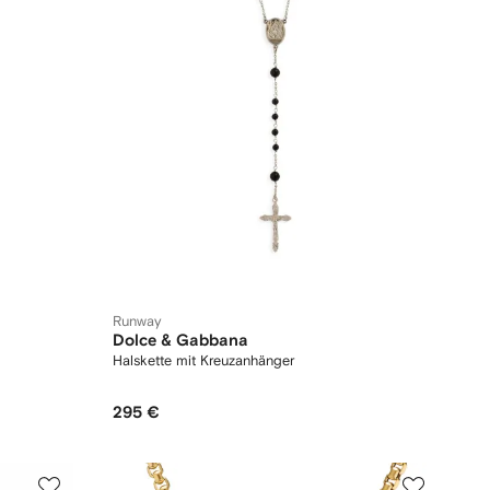
Runway
Dolce & Gabbana
Halskette mit Kreuzanhänger
295 €