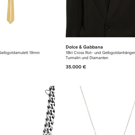
Dolce & Gabbana
Gelbgoldamulett 19mm
18kt Cross Rot- und Gelbgoldanhänger
Turmalin und Diamanten
35.000 €