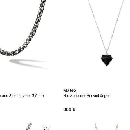
Mateo
 aus Sterlingsilber 3,6mm
Halskette mit Herzanhänger
666 €