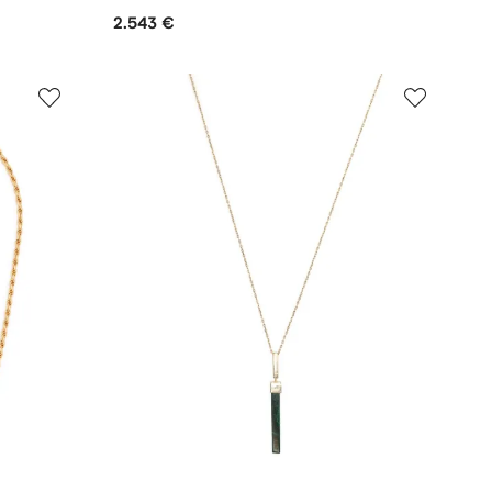
2.543 €