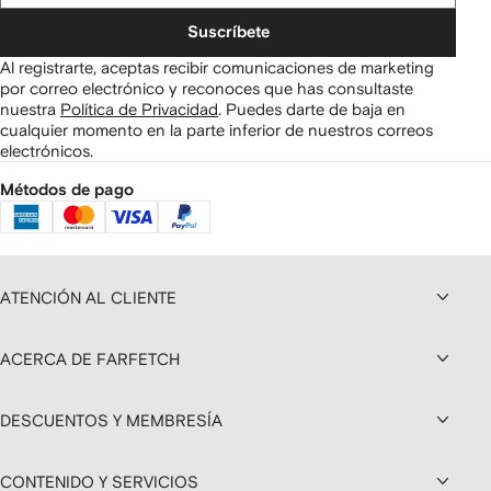
Suscríbete
Al registrarte, aceptas recibir comunicaciones de marketing
por correo electrónico y reconoces que has consultaste
nuestra
Política de Privacidad
.
Puedes darte de baja en
cualquier momento en la parte inferior de nuestros correos
electrónicos.
Métodos de pago
ATENCIÓN AL CLIENTE
ACERCA DE FARFETCH
DESCUENTOS Y MEMBRESÍA
CONTENIDO Y SERVICIOS