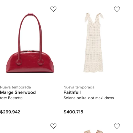
Nueva temporada
Nueva temporada
Marge Sherwood
Faithfull
tote Bessette
Solana polka-dot maxi dress
$299.942
$400.715