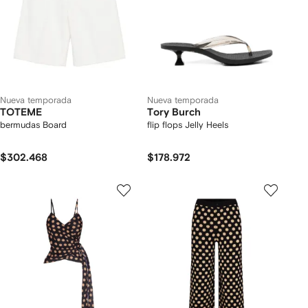
Nueva temporada
Nueva temporada
TOTEME
Tory Burch
bermudas Board
flip flops Jelly Heels
$302.468
$178.972