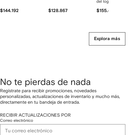
del logo
$144.192
$128.867
$155.458
Explora más
No te pierdas de nada
Regístrate para recibir promociones, novedades
personalizadas, actualizaciones de inventario y mucho más,
directamente en tu bandeja de entrada.
RECIBIR ACTUALIZACIONES POR
Correo electrónico