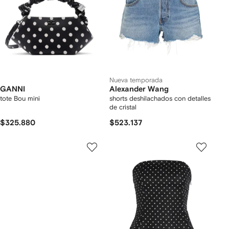
Nueva temporada
GANNI
Alexander Wang
tote Bou mini
shorts deshilachados con detalles
de cristal
$325.880
$523.137