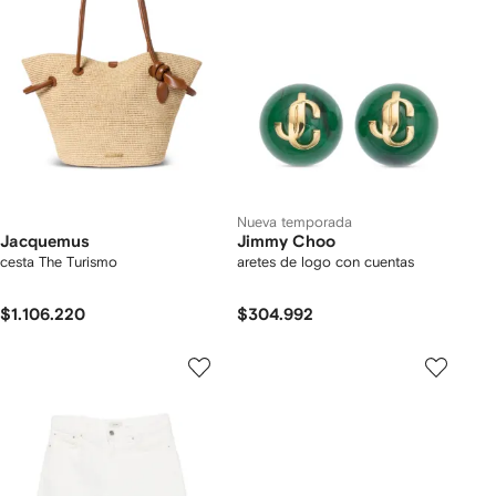
Nueva temporada
Jacquemus
Jimmy Choo
cesta The Turismo
aretes de logo con cuentas
$1.106.220
$304.992