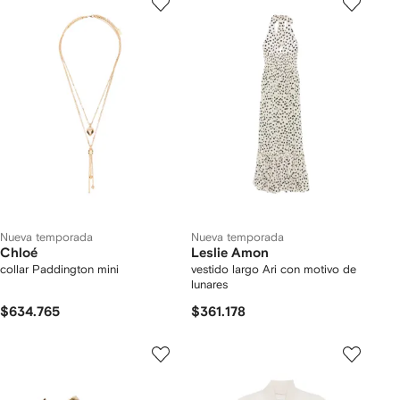
Nueva temporada
Nueva temporada
Chloé
Leslie Amon
collar Paddington mini
vestido largo Ari con motivo de
lunares
$634.765
$361.178