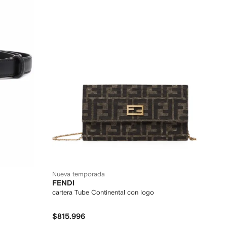
Nueva temporada
FENDI
cartera Tube Continental con logo
$815.996