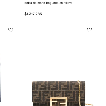
bolsa de mano Baguette en relieve
$1.317.285