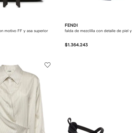
FENDI
on motivo FF y asa superior
falda de mezclilla con detalle de piel y 
$1.364.243