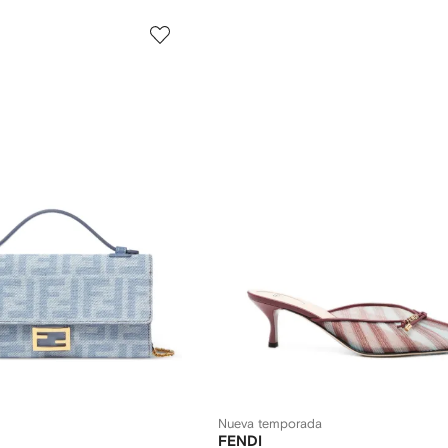
Nueva temporada
FENDI