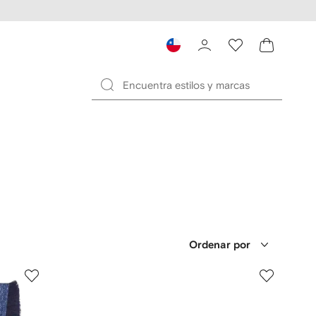
Ordenar por