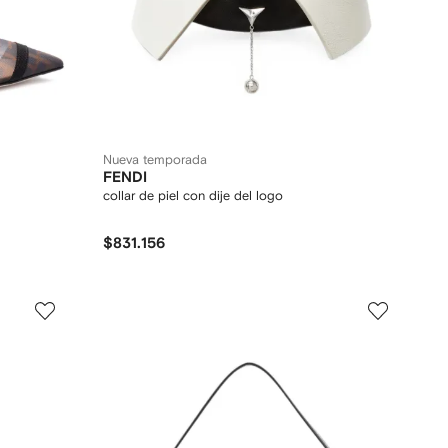
Nueva temporada
FENDI
collar de piel con dije del logo
$831.156