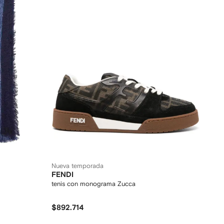
Nueva temporada
FENDI
tenis con monograma Zucca
$892.714