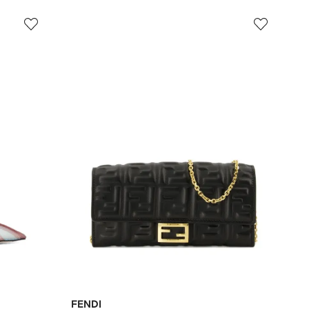
FENDI