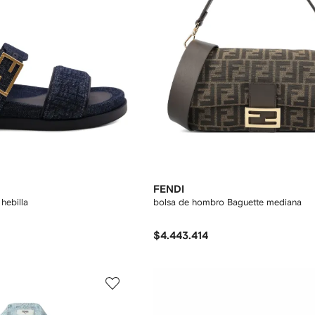
FENDI
 hebilla
bolsa de hombro Baguette mediana
$4.443.414