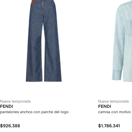
Nueva temporada
Nueva temporada
FENDI
FENDI
pantalones anchos con parche del logo
camisa con motivo
$926.388
$1.786.341