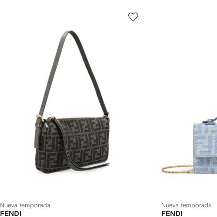
Nueva temporada
Nueva temporada
FENDI
FENDI