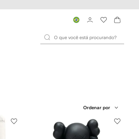
Ordenar por