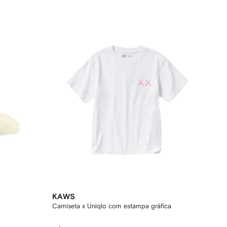
KAWS
Camiseta x Uniqlo com estampa gráfica