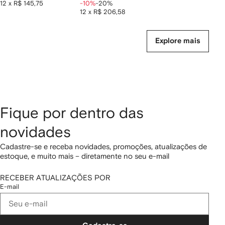
12 x R$ 145,75
-10%
-20%
12 x R$ 206,58
Explore mais
Fique por dentro das
novidades
Cadastre-se e receba novidades, promoções, atualizações de
estoque, e muito mais – diretamente no seu e-mail
RECEBER ATUALIZAÇÕES POR
E-mail