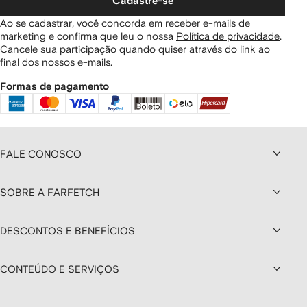
Cadastre-se
Ao se cadastrar, você concorda em receber e-mails de
marketing e confirma que leu o nossa
Política de privacidade
.
Cancele sua participação quando quiser através do link ao
final dos nossos e-mails.
Formas de pagamento
FALE CONOSCO
SOBRE A FARFETCH
DESCONTOS E BENEFÍCIOS
CONTEÚDO E SERVIÇOS