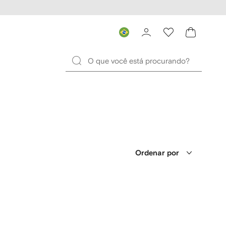
Ordenar por