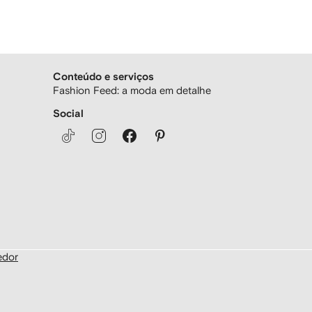
Conteúdo e serviços
Fashion Feed: a moda em detalhe
Social
edor