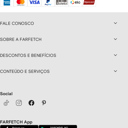
FALE CONOSCO
SOBRE A FARFETCH
DESCONTOS E BENEFÍCIOS
CONTEÚDO E SERVIÇOS
Social
FARFETCH App