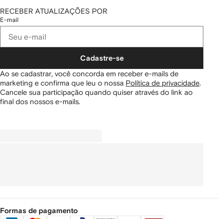
RECEBER ATUALIZAÇÕES POR
E-mail
Cadastre-se
Ao se cadastrar, você concorda em receber e-mails de
marketing e confirma que leu o nossa
Política de privacidade
.
Cancele sua participação quando quiser através do link ao
final dos nossos e-mails.
Formas de pagamento