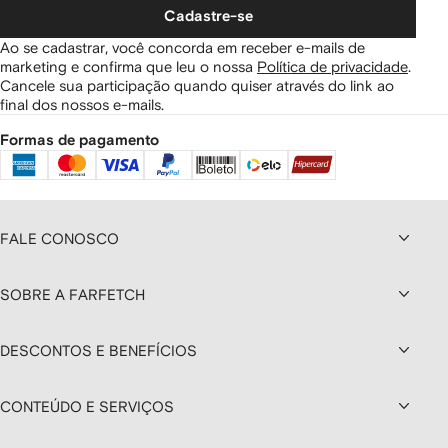
Cadastre-se
Ao se cadastrar, você concorda em receber e-mails de
marketing e confirma que leu o nossa
Política de privacidade
.
Cancele sua participação quando quiser através do link ao
final dos nossos e-mails.
Formas de pagamento
FALE CONOSCO
SOBRE A FARFETCH
DESCONTOS E BENEFÍCIOS
CONTEÚDO E SERVIÇOS