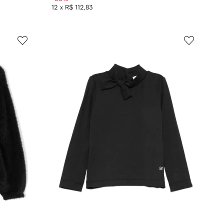
12 x R$ 112,83