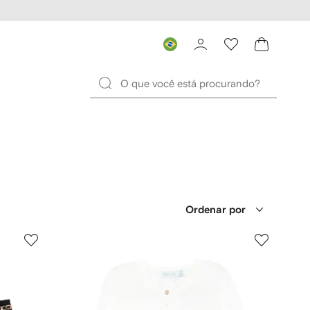
Ordenar por