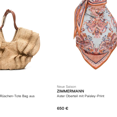
Neue Saison
ZIMMERMANN
 Rüschen-Tote Bag aus
Aster Oberteil mit Paisley-Print
650 €