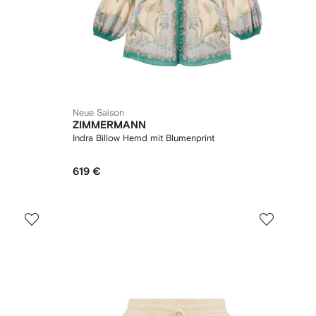
Neue Saison
ZIMMERMANN
Indra Billow Hemd mit Blumenprint
619 €