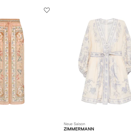
Neue Saison
ZIMMERMANN