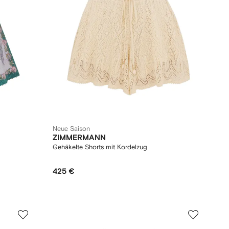
Neue Saison
ZIMMERMANN
Gehäkelte Shorts mit Kordelzug
425 €