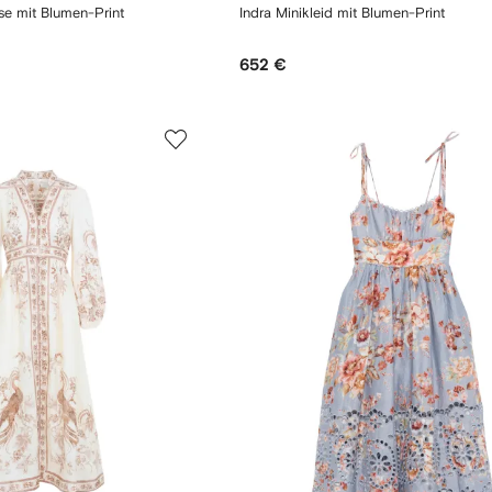
se mit Blumen-Print
Indra Minikleid mit Blumen-Print
652 €