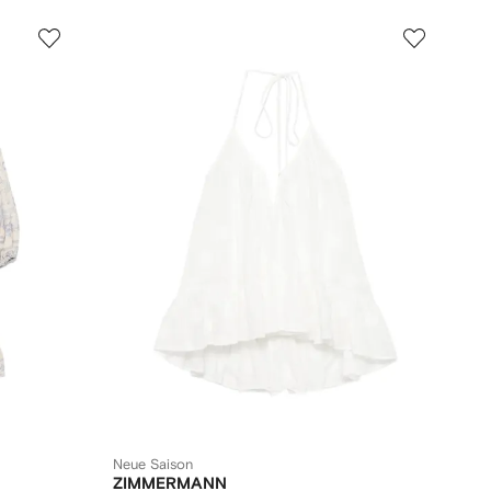
Neue Saison
ZIMMERMANN