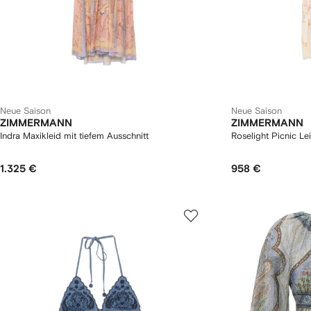
Neue Saison
Neue Saison
ZIMMERMANN
ZIMMERMANN
Indra Maxikleid mit tiefem Ausschnitt
Roselight Picnic Le
1.325 €
958 €