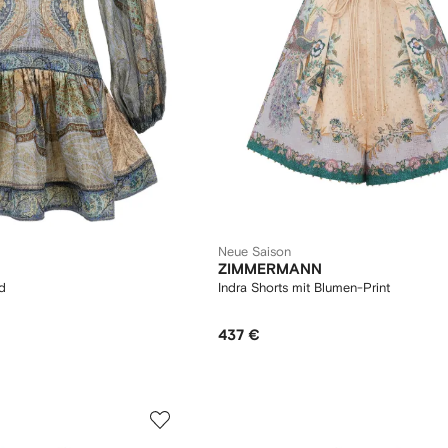
Neue Saison
ZIMMERMANN
d
Indra Shorts mit Blumen-Print
437 €