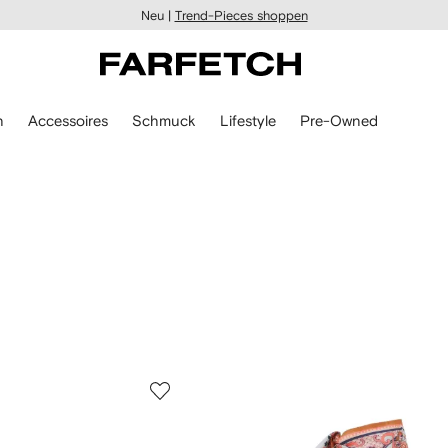
Neu |
Trend-Pieces shoppen
n
Accessoires
Schmuck
Lifestyle
Pre-Owned