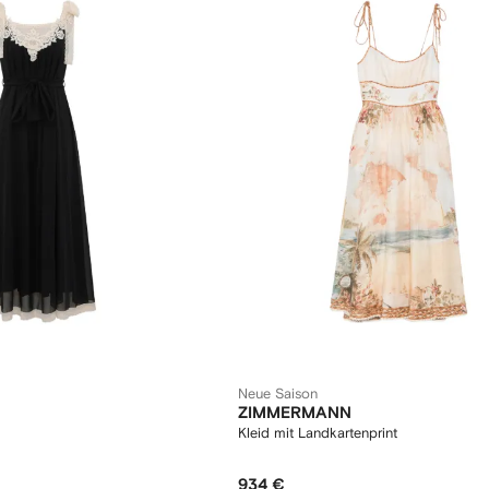
Neue Saison
ZIMMERMANN
Kleid mit Landkartenprint
934 €