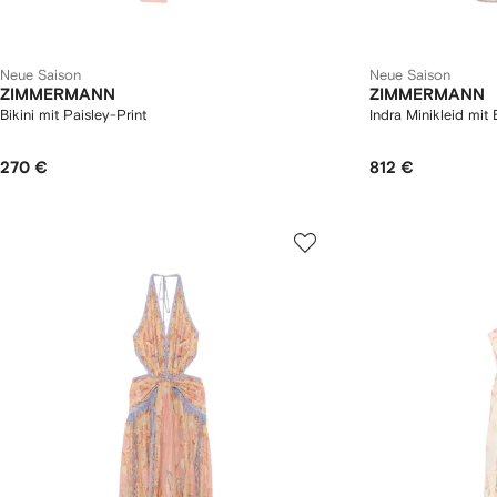
Neue Saison
Neue Saison
ZIMMERMANN
ZIMMERMANN
Bikini mit Paisley-Print
Indra Minikleid mit
270 €
812 €