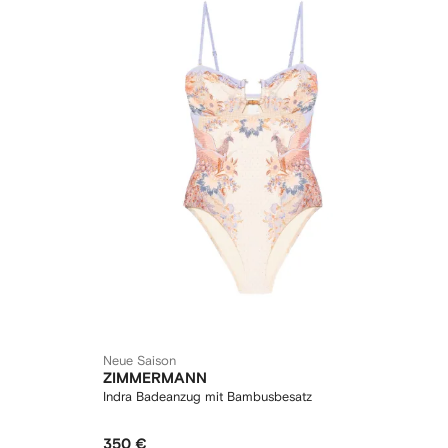
Neue Saison
ZIMMERMANN
Indra Badeanzug mit Bambusbesatz
350 €