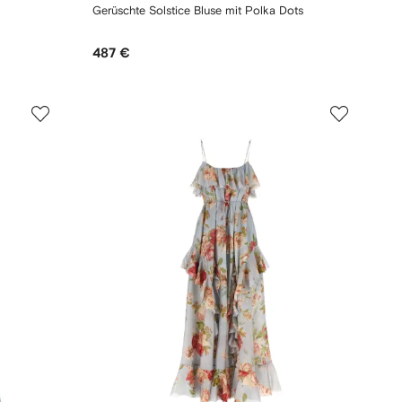
Gerüschte Solstice Bluse mit Polka Dots
487 €