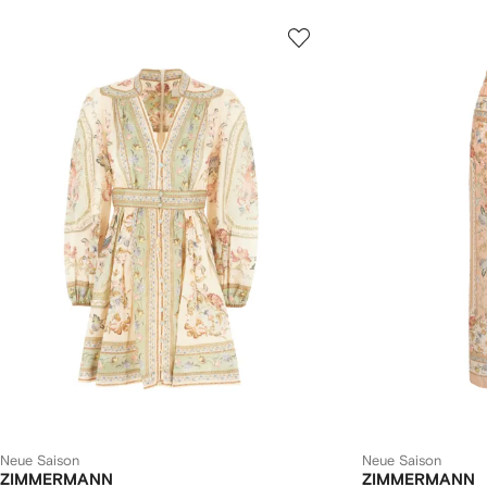
Neue Saison
Neue Saison
ZIMMERMANN
ZIMMERMANN