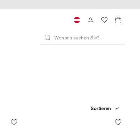
Sortieren