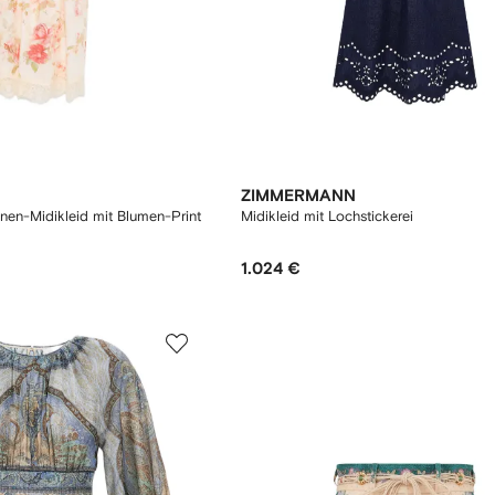
ZIMMERMANN
inen-Midikleid mit Blumen-Print
Midikleid mit Lochstickerei
1.024 €