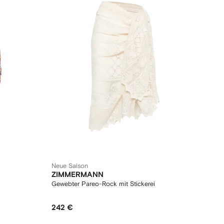
Neue Saison
ZIMMERMANN
Gewebter Pareo-Rock mit Stickerei
242 €