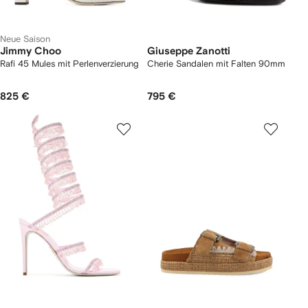
Neue Saison
Jimmy Choo
Giuseppe Zanotti
Rafi 45 Mules mit Perlenverzierung
Cherie Sandalen mit Falten 90mm
825 €
795 €