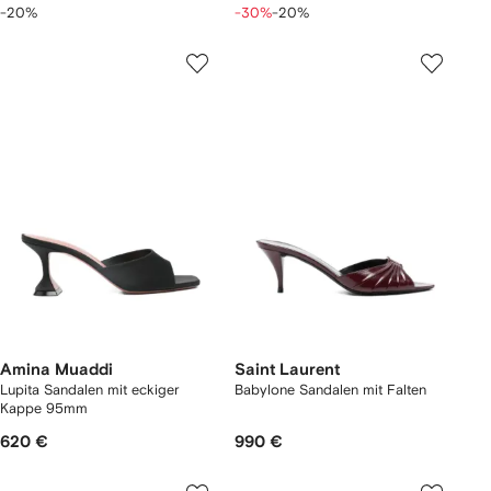
-20%
-30%
-20%
Amina Muaddi
Saint Laurent
Lupita Sandalen mit eckiger
Babylone Sandalen mit Falten
Kappe 95mm
620 €
990 €