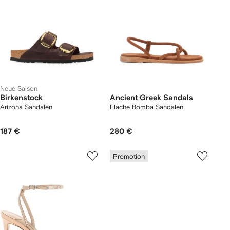
Neue Saison
Birkenstock
Ancient Greek Sandals
Arizona Sandalen
Flache Bomba Sandalen
187 €
280 €
Promotion