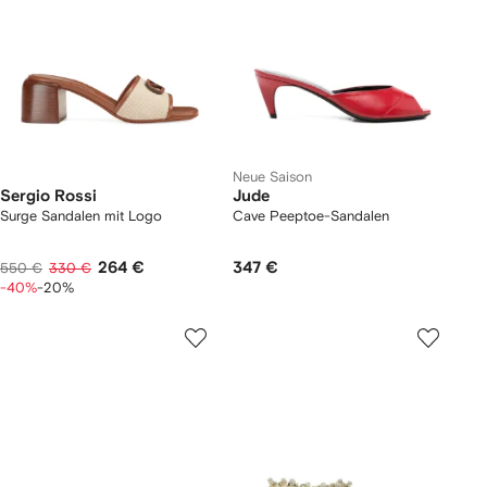
Neue Saison
Sergio Rossi
Jude
Surge Sandalen mit Logo
Cave Peeptoe-Sandalen
264 €
347 €
550 €
330 €
-40%
-20%