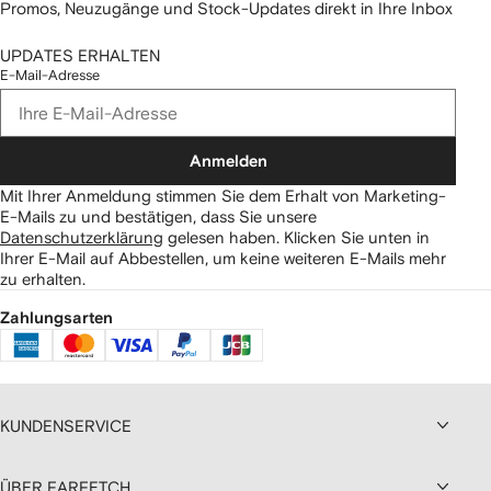
Promos, Neuzugänge und Stock-Updates direkt in Ihre Inbox
UPDATES ERHALTEN
E-Mail-Adresse
Anmelden
Mit Ihrer Anmeldung stimmen Sie dem Erhalt von Marketing-
E-Mails zu und bestätigen, dass Sie unsere
Datenschutzerklärung
gelesen haben.
Klicken Sie unten in
Ihrer E-Mail auf Abbestellen, um keine weiteren E-Mails mehr
zu erhalten.
Zahlungsarten
KUNDENSERVICE
ÜBER FARFETCH