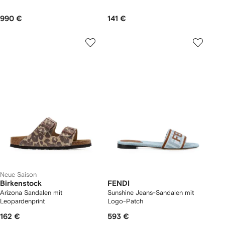
990 €
141 €
Neue Saison
Birkenstock
FENDI
Arizona Sandalen mit
Sunshine Jeans-Sandalen mit
Leopardenprint
Logo-Patch
162 €
593 €