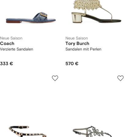
Neue Saison
Neue Saison
Coach
Tory Burch
Verzierte Sandalen
Sandalen mit Perlen
333 €
570 €