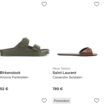
Neue Saison
Birkenstock
Saint Laurent
Arizona Pantoletten
Cassandra Sandalen
52 €
789 €
Promotion