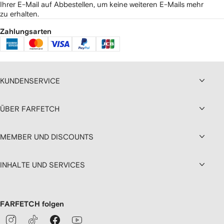
Ihrer E-Mail auf Abbestellen, um keine weiteren E-Mails mehr
zu erhalten.
Zahlungsarten
KUNDENSERVICE
ÜBER FARFETCH
MEMBER UND DISCOUNTS
INHALTE UND SERVICES
FARFETCH folgen