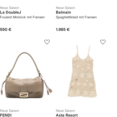
Neue Saison
Neue Saison
La DoubleJ
Balmain
Foulard Minirock mit Fransen
Spaghettikleid mit Fransen
550 €
1.985 €
Neue Saison
Neue Saison
FENDI
Asta Resort