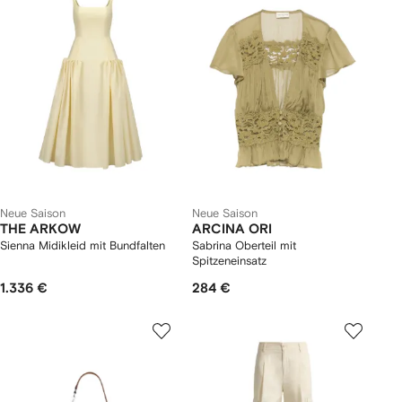
Neue Saison
Neue Saison
THE ARKOW
ARCINA ORI
Sienna Midikleid mit Bundfalten
Sabrina Oberteil mit
Spitzeneinsatz
1.336 €
284 €