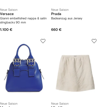
Neue Saison
Neue Saison
Versace
Prada
Gianni embellished nappa & satin
Badeanzug aus Jersey
slingbacks 90 mm
1.100 €
660 €
Neue Saison
Neue Saison