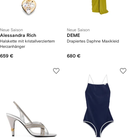
Neue Saison
Neue Saison
Alessandra Rich
DEME
Halskette mit kristallverziertem
Drapiertes Daphne Maxikleid
Herzanhänger
659 €
680 €