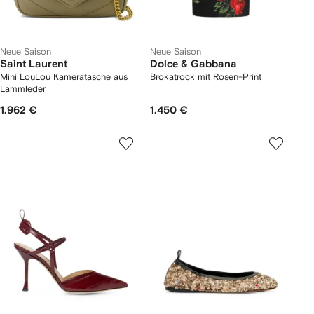
Neue Saison
Neue Saison
Saint Laurent
Dolce & Gabbana
Mini LouLou Kameratasche aus
Brokatrock mit Rosen-Print
Lammleder
1.962 €
1.450 €