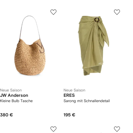
Neue Saison
Neue Saison
JW Anderson
ERES
Kleine Bulb Tasche
Sarong mit Schnallendetail
380 €
195 €