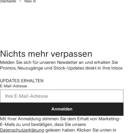
Startseite
New In
Nichts mehr verpassen
Melden Sie sich für unseren Newsletter an und erhalten Sie
Promos, Neuzugänge und Stock-Updates direkt in Ihre Inbox
UPDATES ERHALTEN
E-Mail-Adresse
Anmelden
Mit Ihrer Anmeldung stimmen Sie dem Erhalt von Marketing-
E-Mails zu und bestätigen, dass Sie unsere
Datenschutzerklärung
gelesen haben.
Klicken Sie unten in