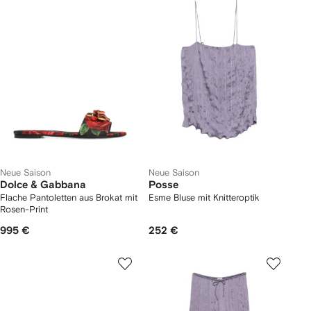
Neue Saison
Neue Saison
Dolce & Gabbana
Posse
Flache Pantoletten aus Brokat mit
Esme Bluse mit Knitteroptik
Rosen-Print
995 €
252 €