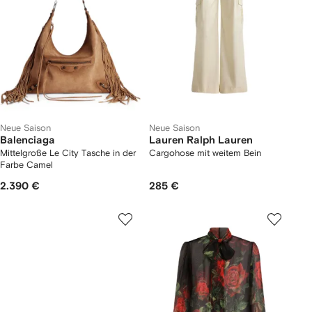
Neue Saison
Neue Saison
Balenciaga
Lauren Ralph Lauren
Mittelgroße Le City Tasche in der
Cargohose mit weitem Bein
Farbe Camel
2.390 €
285 €