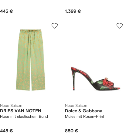
445 €
1.399 €
Neue Saison
Neue Saison
DRIES VAN NOTEN
Dolce & Gabbana
Hose mit elastischem Bund
Mules mit Rosen-Print
445 €
850 €