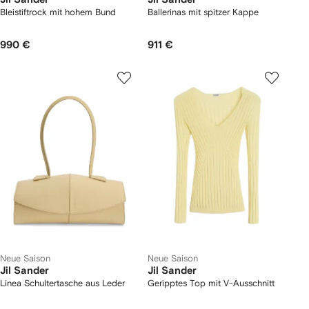
Bleistiftrock mit hohem Bund
Ballerinas mit spitzer Kappe
990 €
911 €
Neue Saison
Neue Saison
Jil Sander
Jil Sander
Linea Schultertasche aus Leder
Geripptes Top mit V-Ausschnitt