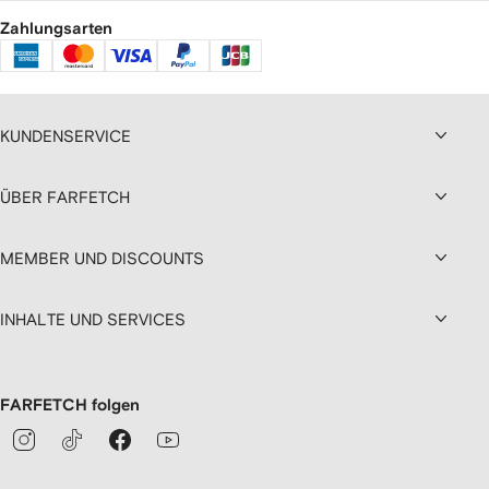
Zahlungsarten
KUNDENSERVICE
ÜBER FARFETCH
MEMBER UND DISCOUNTS
INHALTE UND SERVICES
FARFETCH folgen