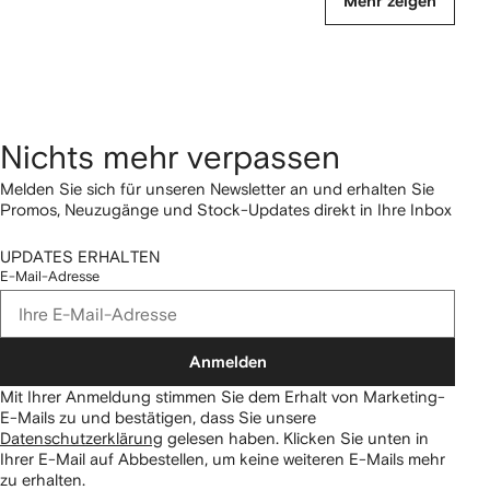
Mehr zeigen
Nichts mehr verpassen
Melden Sie sich für unseren Newsletter an und erhalten Sie
Promos, Neuzugänge und Stock-Updates direkt in Ihre Inbox
UPDATES ERHALTEN
E-Mail-Adresse
Anmelden
Mit Ihrer Anmeldung stimmen Sie dem Erhalt von Marketing-
E-Mails zu und bestätigen, dass Sie unsere
Datenschutzerklärung
gelesen haben.
Klicken Sie unten in
Ihrer E-Mail auf Abbestellen, um keine weiteren E-Mails mehr
zu erhalten.