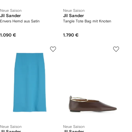
Neue Saison
Neue Saison
Jil Sander
Jil Sander
Envers Hemd aus Satin
Tangle Tote Bag mit Knoten
1.090 €
1.790 €
Neue Saison
Neue Saison
Jil Sander
Jil Sander