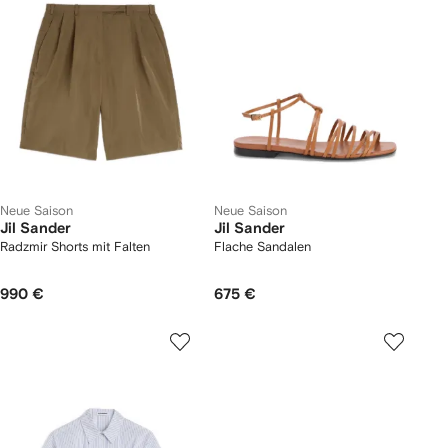
Neue Saison
Neue Saison
Jil Sander
Jil Sander
Radzmir Shorts mit Falten
Flache Sandalen
990 €
675 €