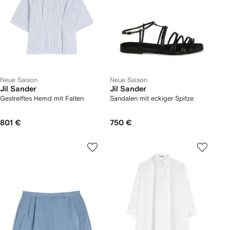
Neue Saison
Neue Saison
Jil Sander
Jil Sander
Gestreiftes Hemd mit Falten
Sandalen mit eckiger Spitze
801 €
750 €