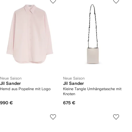
Neue Saison
Neue Saison
Jil Sander
Jil Sander
Hemd aus Popeline mit Logo
Kleine Tangle Umhängetasche mit
Knoten
990 €
675 €