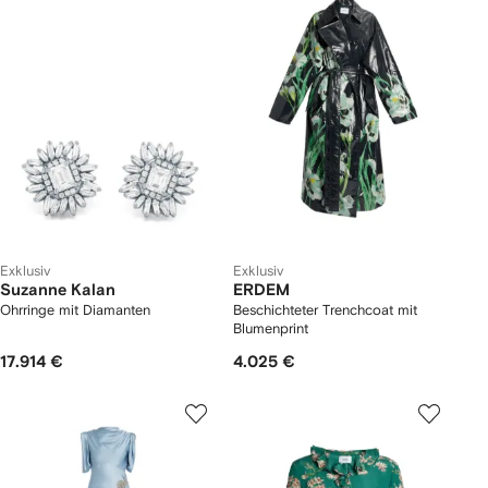
Exklusiv
Exklusiv
Suzanne Kalan
ERDEM
Ohrringe mit Diamanten
Beschichteter Trenchcoat mit
Blumenprint
17.914 €
4.025 €