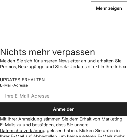
Mehr zeigen
Nichts mehr verpassen
Melden Sie sich für unseren Newsletter an und erhalten Sie
Promos, Neuzugänge und Stock-Updates direkt in Ihre Inbox
UPDATES ERHALTEN
E-Mail-Adresse
Anmelden
Mit Ihrer Anmeldung stimmen Sie dem Erhalt von Marketing-
E-Mails zu und bestätigen, dass Sie unsere
Datenschutzerklärung
gelesen haben.
Klicken Sie unten in
Ihrer E-Mail auf Abbestellen, um keine weiteren E-Mails mehr