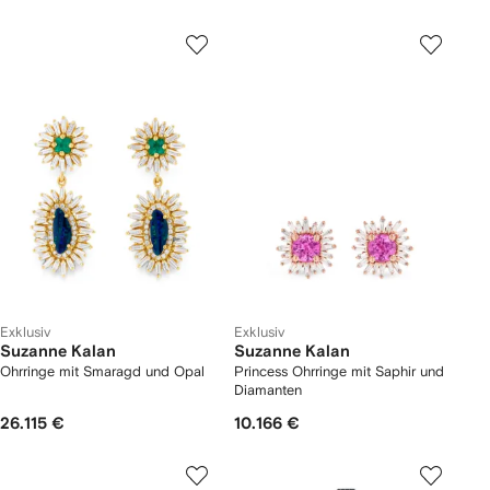
Exklusiv
Exklusiv
Suzanne Kalan
Suzanne Kalan
Ohrringe mit Smaragd und Opal
Princess Ohrringe mit Saphir und
Diamanten
26.115 €
10.166 €