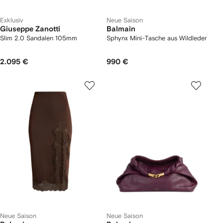
Exklusiv
Neue Saison
Giuseppe Zanotti
Balmain
Slim 2.0 Sandalen 105mm
Sphynx Mini-Tasche aus Wildleder
2.095 €
990 €
Neue Saison
Neue Saison