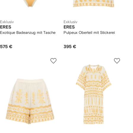
Exklusiv
Exklusiv
ERES
ERES
Exotique Badeanzug mit Tasche
Pulpeux Oberteil mit Stickerei
575 €
395 €