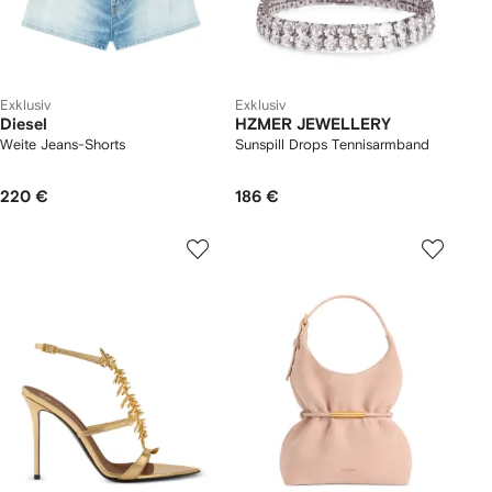
Exklusiv
Exklusiv
Diesel
HZMER JEWELLERY
Weite Jeans-Shorts
Sunspill Drops Tennisarmband
220 €
186 €