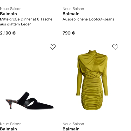
Neue Saison
Neue Saison
Balmain
Balmain
Mittelgroße Dinner at 8 Tasche
Ausgeblichene Bootcut-Jeans
aus glattem Leder
2.190 €
790 €
Neue Saison
Neue Saison
Balmain
Balmain