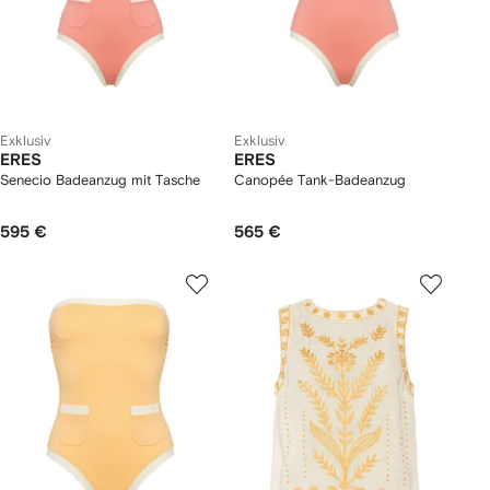
Exklusiv
Exklusiv
ERES
ERES
Senecio Badeanzug mit Tasche
Canopée Tank-Badeanzug
595 €
565 €