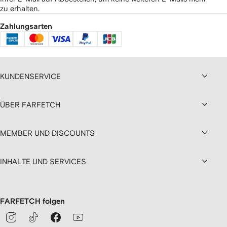
zu erhalten.
Zahlungsarten
KUNDENSERVICE
ÜBER FARFETCH
MEMBER UND DISCOUNTS
INHALTE UND SERVICES
FARFETCH folgen