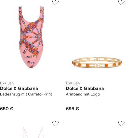
Exklusiv
Exklusiv
Dolce & Gabbana
Dolce & Gabbana
Badeanzug mit Carreto-Print
Armband mit Logo
650 €
695 €