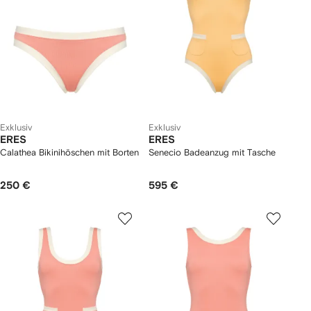
Exklusiv
Exklusiv
ERES
ERES
Calathea Bikinihöschen mit Borten
Senecio Badeanzug mit Tasche
250 €
595 €