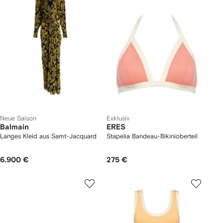
Neue Saison
Exklusiv
Balmain
ERES
Langes Kleid aus Samt-Jacquard
Stapelia Bandeau-Bikinioberteil
6.900 €
275 €