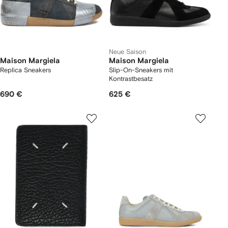
Neue Saison
Maison Margiela
Maison Margiela
Replica Sneakers
Slip-On-Sneakers mit
Kontrastbesatz
690 €
625 €