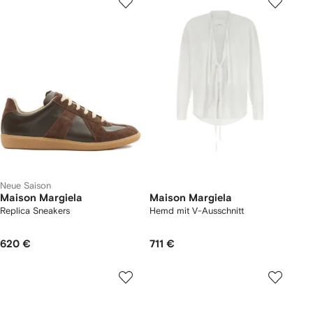
Neue Saison
Maison Margiela
Maison Margiela
Replica Sneakers
Hemd mit V-Ausschnitt
620 €
711 €