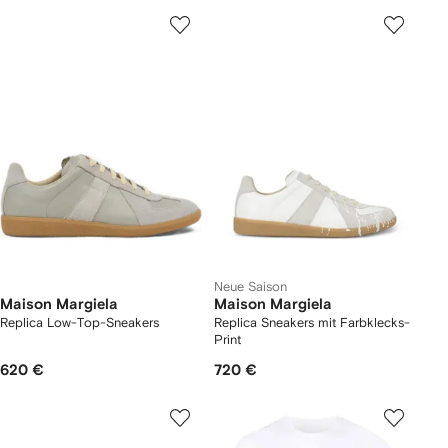
Neue Saison
Maison Margiela
Maison Margiela
Replica Low-Top-Sneakers
Replica Sneakers mit Farbklecks-
Print
620 €
720 €