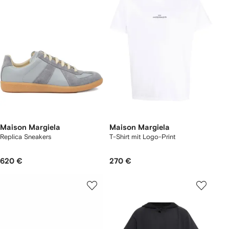
Maison Margiela
Maison Margiela
Replica Sneakers
T-Shirt mit Logo-Print
620 €
270 €