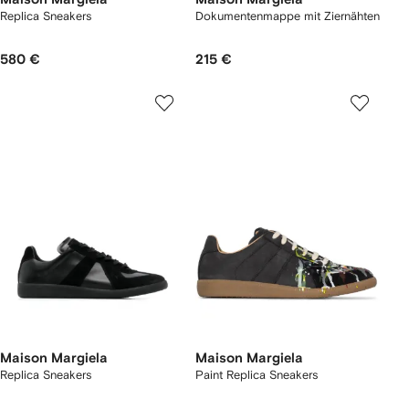
Replica Sneakers
Dokumentenmappe mit Ziernähten
580 €
215 €
Maison Margiela
Maison Margiela
Replica Sneakers
Paint Replica Sneakers