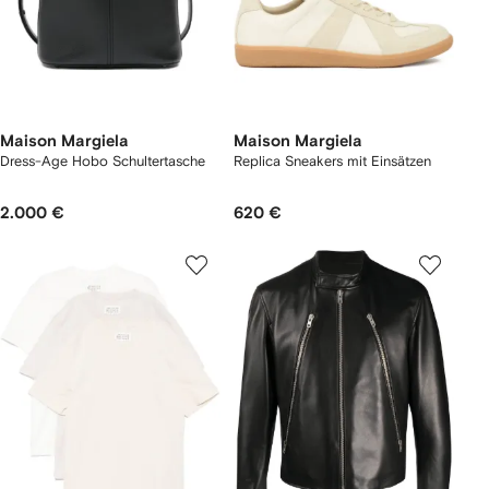
Maison Margiela
Maison Margiela
Dress-Age Hobo Schultertasche
Replica Sneakers mit Einsätzen
2.000 €
620 €