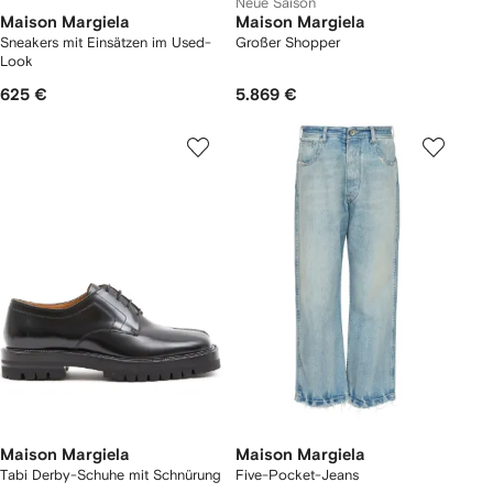
Neue Saison
Maison Margiela
Maison Margiela
Sneakers mit Einsätzen im Used-
Großer Shopper
Look
625 €
5.869 €
Maison Margiela
Maison Margiela
Tabi Derby-Schuhe mit Schnürung
Five-Pocket-Jeans