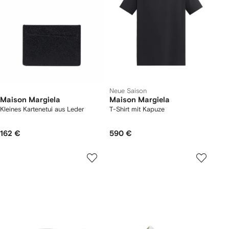
Neue Saison
Maison Margiela
Maison Margiela
Kleines Kartenetui aus Leder
T-Shirt mit Kapuze
162 €
590 €