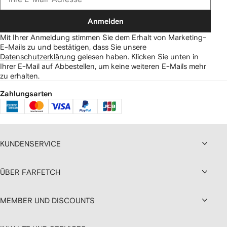
Anmelden
Mit Ihrer Anmeldung stimmen Sie dem Erhalt von Marketing-
E-Mails zu und bestätigen, dass Sie unsere
Datenschutzerklärung
gelesen haben.
Klicken Sie unten in
Ihrer E-Mail auf Abbestellen, um keine weiteren E-Mails mehr
zu erhalten.
Zahlungsarten
KUNDENSERVICE
ÜBER FARFETCH
MEMBER UND DISCOUNTS