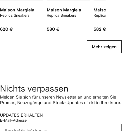
Maison Margiela
Maison Margiela
Maison Margiela
Replica Sneakers
Replica Sneakers
Replica Sneakers
620 €
580 €
582 €
Mehr zeigen
Nichts verpassen
Melden Sie sich für unseren Newsletter an und erhalten Sie
Promos, Neuzugänge und Stock-Updates direkt in Ihre Inbox
UPDATES ERHALTEN
E-Mail-Adresse