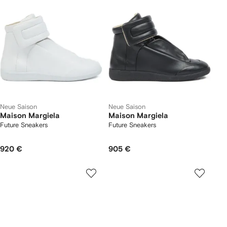
Neue Saison
Neue Saison
Maison Margiela
Maison Margiela
Future Sneakers
Future Sneakers
920 €
905 €