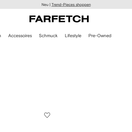
Neu |
Trend-Pieces shoppen
n
Accessoires
Schmuck
Lifestyle
Pre-Owned