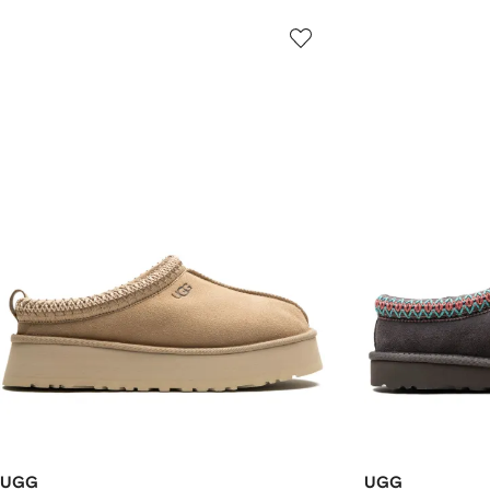
UGG
UGG