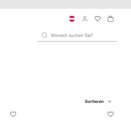
Sortieren