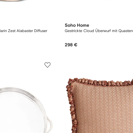
Soho Home
rin Zest Alabaster Diffuser
Gestrickte Cloud Überwurf mit Quasten
298 €