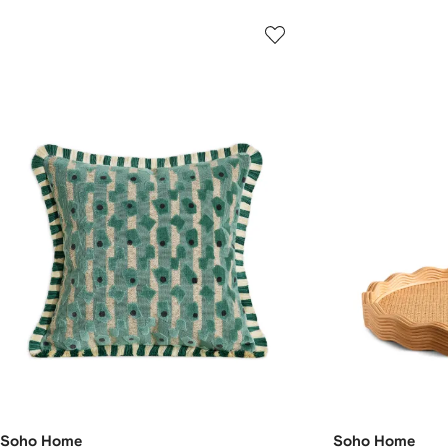
Soho Home
Soho Home