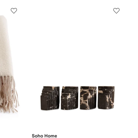
Soho Home