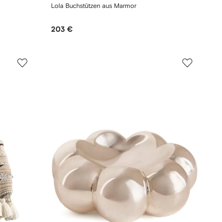
Lola Buchstützen aus Marmor
203 €