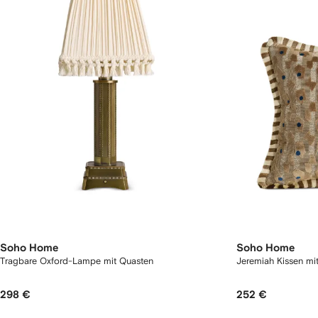
Soho Home
Soho Home
Tragbare Oxford-Lampe mit Quasten
Jeremiah Kissen mi
298 €
252 €