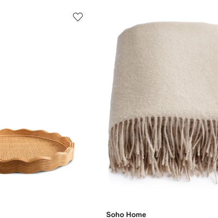
Soho Home