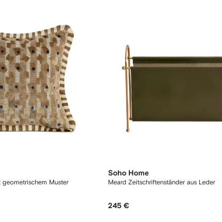
Soho Home
t geometrischem Muster
Meard Zeitschriftenständer aus Leder
245 €