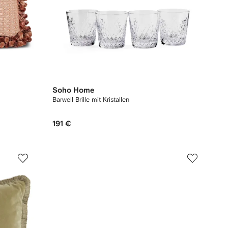
Soho Home
Barwell Brille mit Kristallen
191 €