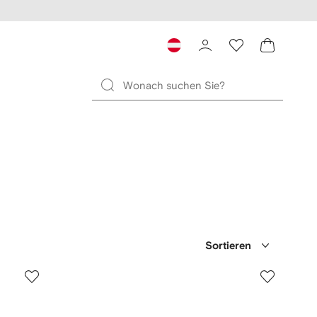
Sortieren