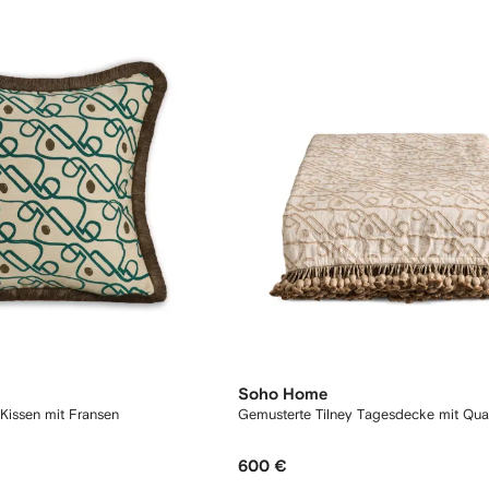
Soho Home
 Kissen mit Fransen
Gemusterte Tilney Tagesdecke mit Qua
600 €