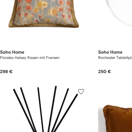
Soho Home
Soho Home
Florales Halsey Kissen mit Fransen
Rochester Tablettpl
298 €
250 €