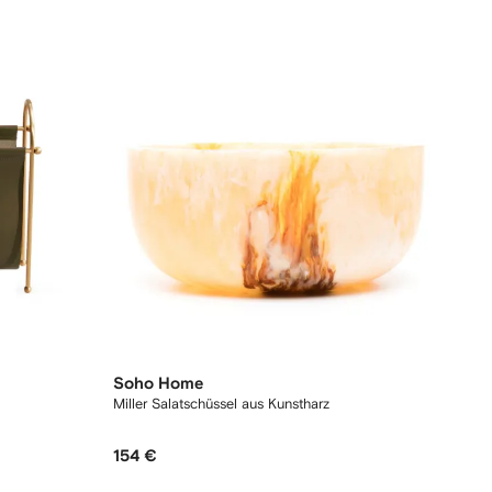
Soho Home
Miller Salatschüssel aus Kunstharz
154 €