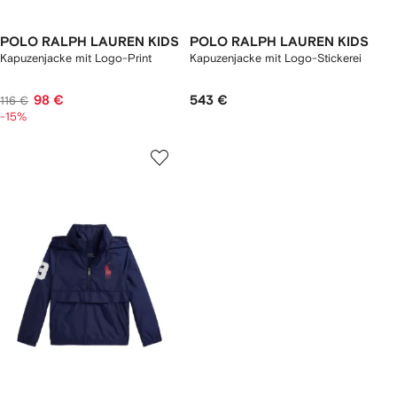
POLO RALPH LAUREN KIDS
POLO RALPH LAUREN KIDS
Kapuzenjacke mit Logo-Print
Kapuzenjacke mit Logo-Stickerei
98 €
543 €
116 €
-15%