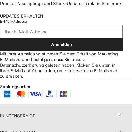
Promos, Neuzugänge und Stock-Updates direkt in Ihre Inbox
UPDATES ERHALTEN
E-Mail-Adresse
Anmelden
Mit Ihrer Anmeldung stimmen Sie dem Erhalt von Marketing-
E-Mails zu und bestätigen, dass Sie unsere
Datenschutzerklärung
gelesen haben.
Klicken Sie unten in
Ihrer E-Mail auf Abbestellen, um keine weiteren E-Mails mehr
zu erhalten.
Zahlungsarten
KUNDENSERVICE