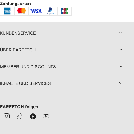
Zahlungsarten
KUNDENSERVICE
ÜBER FARFETCH
MEMBER UND DISCOUNTS
INHALTE UND SERVICES
FARFETCH folgen