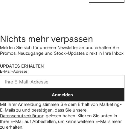
Nichts mehr verpassen
Melden Sie sich für unseren Newsletter an und erhalten Sie
Promos, Neuzugänge und Stock-Updates direkt in Ihre Inbox
UPDATES ERHALTEN
E-Mail-Adresse
Anmelden
Mit Ihrer Anmeldung stimmen Sie dem Erhalt von Marketing-
E-Mails zu und bestätigen, dass Sie unsere
Datenschutzerklärung
gelesen haben.
Klicken Sie unten in
Ihrer E-Mail auf Abbestellen, um keine weiteren E-Mails mehr
zu erhalten.