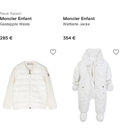
Neue Saison
Moncler Enfant
Moncler Enfant
Gesteppte Weste
Wattierte Jacke
285 €
354 €