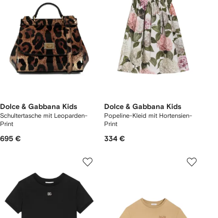
Dolce & Gabbana Kids
Dolce & Gabbana Kids
Schultertasche mit Leoparden-
Popeline-Kleid mit Hortensien-
Print
Print
695 €
334 €