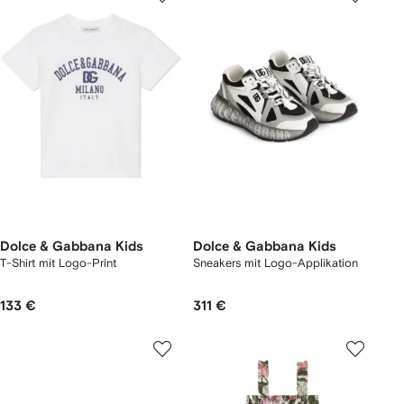
Dolce & Gabbana Kids
Dolce & Gabbana Kids
T-Shirt mit Logo-Print
Sneakers mit Logo-Applikation
133 €
311 €