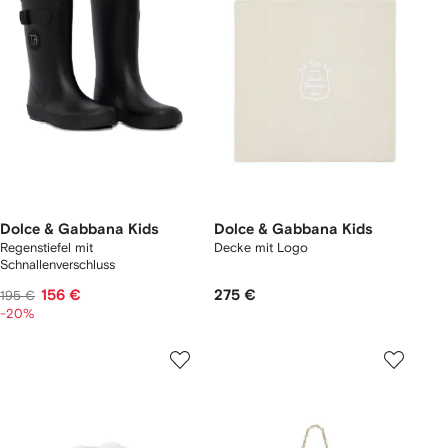
Dolce & Gabbana Kids
Dolce & Gabbana Kids
Regenstiefel mit
Decke mit Logo
Schnallenverschluss
156 €
275 €
195 €
-20%