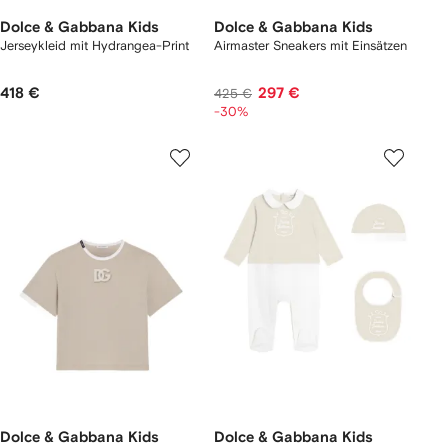
Dolce & Gabbana Kids
Dolce & Gabbana Kids
Jerseykleid mit Hydrangea-Print
Airmaster Sneakers mit Einsätzen
418 €
297 €
425 €
-30%
Dolce & Gabbana Kids
Dolce & Gabbana Kids