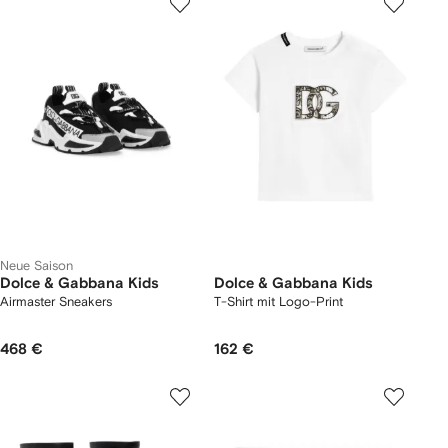
Neue Saison
Dolce & Gabbana Kids
Dolce & Gabbana Kids
Airmaster Sneakers
T-Shirt mit Logo-Print
468 €
162 €