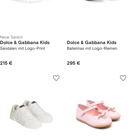
Neue Saison
Dolce & Gabbana Kids
Dolce & Gabbana Kids
Sandalen mit Logo-Print
Ballerinas mit Logo-Riemen
215 €
295 €