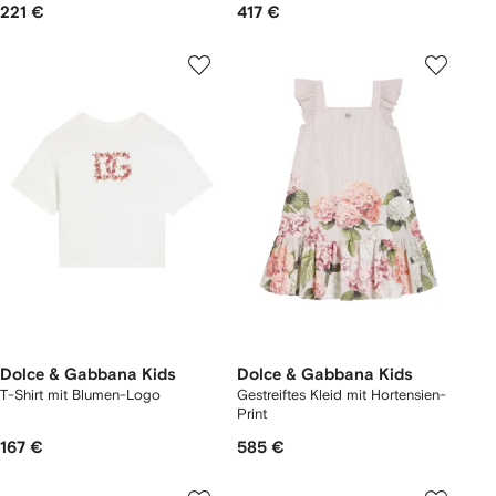
221 €
417 €
Dolce & Gabbana Kids
Dolce & Gabbana Kids
T-Shirt mit Blumen-Logo
Gestreiftes Kleid mit Hortensien-
Print
167 €
585 €