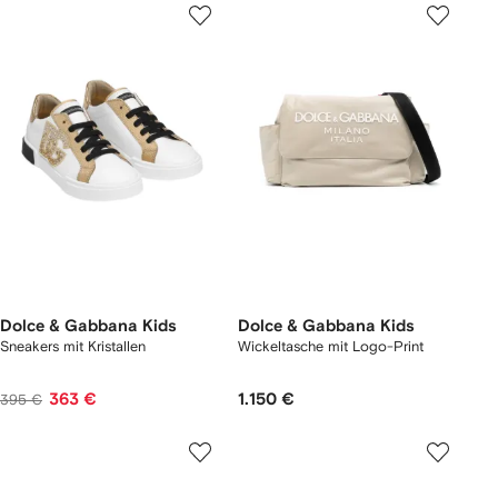
Dolce & Gabbana Kids
Dolce & Gabbana Kids
Sneakers mit Kristallen
Wickeltasche mit Logo-Print
363 €
1.150 €
395 €