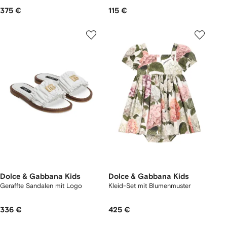
375 €
115 €
Dolce & Gabbana Kids
Dolce & Gabbana Kids
Geraffte Sandalen mit Logo
Kleid-Set mit Blumenmuster
336 €
425 €