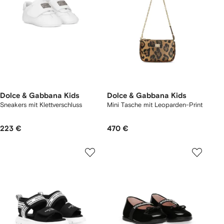
Dolce & Gabbana Kids
Dolce & Gabbana Kids
Sneakers mit Klettverschluss
Mini Tasche mit Leoparden-Print
223 €
470 €