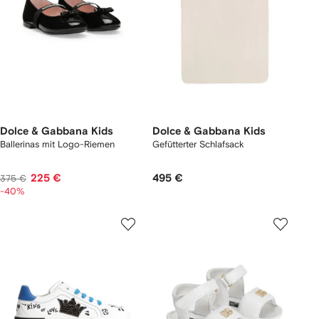
Dolce & Gabbana Kids
Dolce & Gabbana Kids
Ballerinas mit Logo-Riemen
Gefütterter Schlafsack
225 €
495 €
375 €
-40%