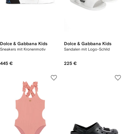
Dolce & Gabbana Kids
Dolce & Gabbana Kids
Sneakers mit Kronenmotiv
Sandalen mit Logo-Schild
445 €
225 €