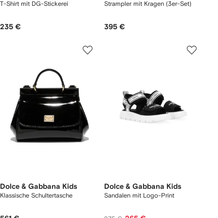
T-Shirt mit DG-Stickerei
Strampler mit Kragen (3er-Set)
235 €
395 €
Dolce & Gabbana Kids
Dolce & Gabbana Kids
Klassische Schultertasche
Sandalen mit Logo-Print