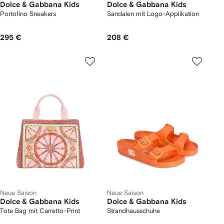
Dolce & Gabbana Kids
Dolce & Gabbana Kids
Portofino Sneakers
Sandalen mit Logo-Applikation
295 €
208 €
Neue Saison
Neue Saison
Dolce & Gabbana Kids
Dolce & Gabbana Kids
Tote Bag mit Carretto-Print
Strandhausschuhe