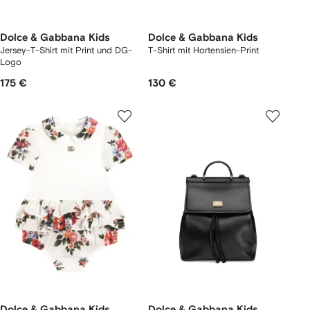
Dolce & Gabbana Kids
Dolce & Gabbana Kids
Jersey-T-Shirt mit Print und DG-
T-Shirt mit Hortensien-Print
Logo
175 €
130 €
Dolce & Gabbana Kids
Dolce & Gabbana Kids