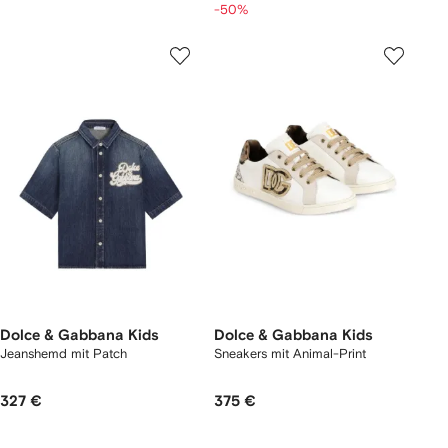
-50%
Dolce & Gabbana Kids
Dolce & Gabbana Kids
Jeanshemd mit Patch
Sneakers mit Animal-Print
327 €
375 €