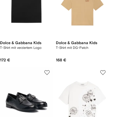
Dolce & Gabbana Kids
Dolce & Gabbana Kids
T-Shirt mit verziertem Logo
T-Shirt mit DG-Patch
172 €
168 €