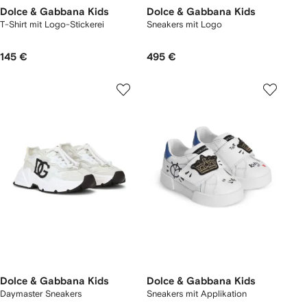
Dolce & Gabbana Kids
Dolce & Gabbana Kids
T-Shirt mit Logo-Stickerei
Sneakers mit Logo
145 €
495 €
Dolce & Gabbana Kids
Dolce & Gabbana Kids
Daymaster Sneakers
Sneakers mit Applikation