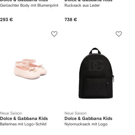
Gerüschter Body mit Blumenprint
Rucksack aus Leder
293 €
738 €
Neue Saison
Neue Saison
Dolce & Gabbana Kids
Dolce & Gabbana Kids
Ballerinas mit Logo-Schild
Nylonrucksack mit Logo