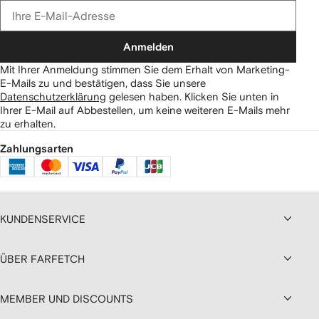
Anmelden
Mit Ihrer Anmeldung stimmen Sie dem Erhalt von Marketing-
E-Mails zu und bestätigen, dass Sie unsere
Datenschutzerklärung
gelesen haben.
Klicken Sie unten in
Ihrer E-Mail auf Abbestellen, um keine weiteren E-Mails mehr
zu erhalten.
Zahlungsarten
KUNDENSERVICE
ÜBER FARFETCH
MEMBER UND DISCOUNTS