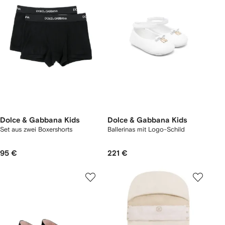
Dolce & Gabbana Kids
Dolce & Gabbana Kids
Set aus zwei Boxershorts
Ballerinas mit Logo-Schild
95 €
221 €