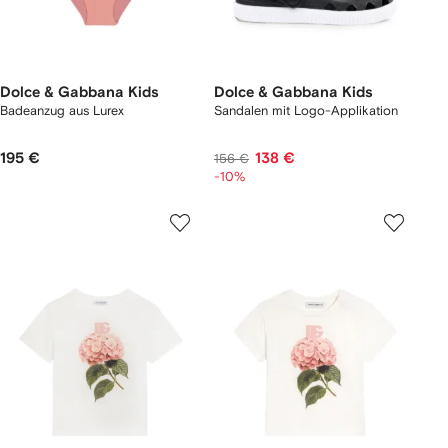
Dolce & Gabbana Kids
Dolce & Gabbana Kids
Badeanzug aus Lurex
Sandalen mit Logo-Applikation
195 €
138 €
156 €
-10%