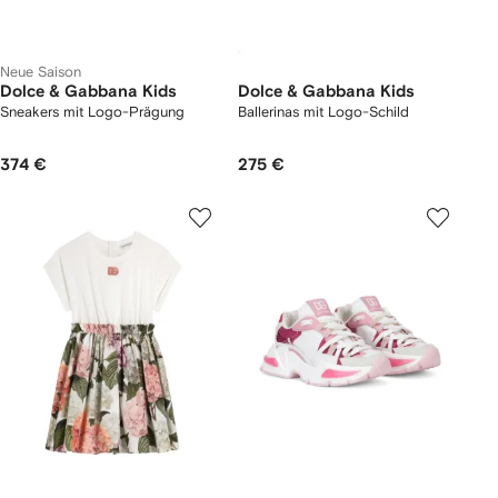
Neue Saison
Dolce & Gabbana Kids
Dolce & Gabbana Kids
Sneakers mit Logo-Prägung
Ballerinas mit Logo-Schild
374 €
275 €