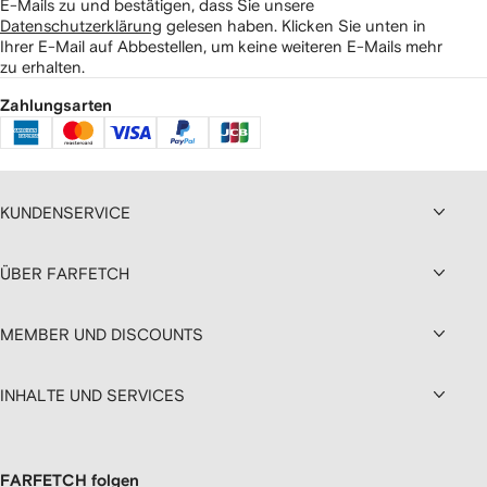
E-Mails zu und bestätigen, dass Sie unsere
Datenschutzerklärung
gelesen haben.
Klicken Sie unten in
Ihrer E-Mail auf Abbestellen, um keine weiteren E-Mails mehr
zu erhalten.
Zahlungsarten
KUNDENSERVICE
ÜBER FARFETCH
MEMBER UND DISCOUNTS
INHALTE UND SERVICES
FARFETCH folgen