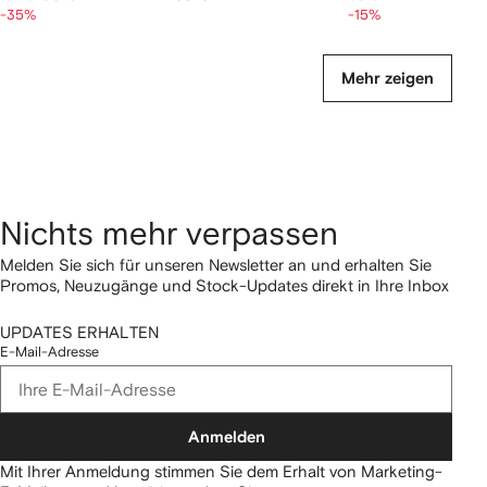
-35%
-15%
Mehr zeigen
Nichts mehr verpassen
Melden Sie sich für unseren Newsletter an und erhalten Sie
Promos, Neuzugänge und Stock-Updates direkt in Ihre Inbox
UPDATES ERHALTEN
E-Mail-Adresse
Anmelden
Mit Ihrer Anmeldung stimmen Sie dem Erhalt von Marketing-