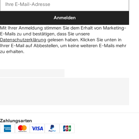
Anmelden
Mit Ihrer Anmeldung stimmen Sie dem Erhalt von Marketing-
E-Mails zu und bestätigen, dass Sie unsere
Datenschutzerklärung
gelesen haben.
Klicken Sie unten in
Ihrer E-Mail auf Abbestellen, um keine weiteren E-Mails mehr
zu erhalten.
Zahlungsarten