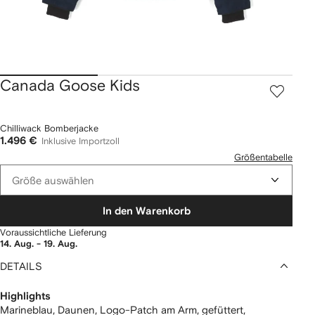
Canada Goose Kids
Chilliwack Bomberjacke
1.496 €
Inklusive Importzoll
Größentabelle
Größe auswählen
In den Warenkorb
Voraussichtliche Lieferung
14. Aug. - 19. Aug.
DETAILS
Highlights
Marineblau, Daunen, Logo-Patch am Arm, gefüttert,