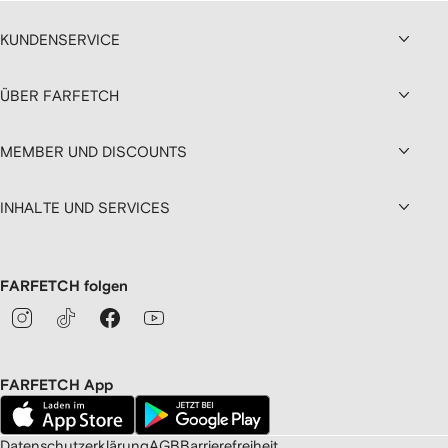
KUNDENSERVICE
ÜBER FARFETCH
MEMBER UND DISCOUNTS
INHALTE UND SERVICES
FARFETCH folgen
FARFETCH App
Datenschutzerklärung
AGB
Barrierefreiheit