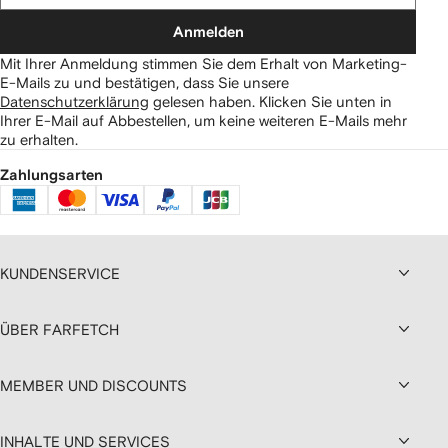
Anmelden
Mit Ihrer Anmeldung stimmen Sie dem Erhalt von Marketing-
E-Mails zu und bestätigen, dass Sie unsere
Datenschutzerklärung
gelesen haben.
Klicken Sie unten in
Ihrer E-Mail auf Abbestellen, um keine weiteren E-Mails mehr
zu erhalten.
Zahlungsarten
KUNDENSERVICE
ÜBER FARFETCH
MEMBER UND DISCOUNTS
INHALTE UND SERVICES