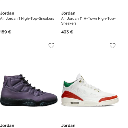
Jordan
Jordan
Air Jordan 1 High-Top-Sneakers
Air Jordan 11 H-Town High-Top-
Sneakers
159 €
433 €
Jordan
Jordan