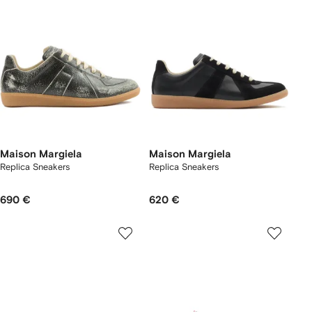
Maison Margiela
Maison Margiela
Replica Sneakers
Replica Sneakers
690 €
620 €