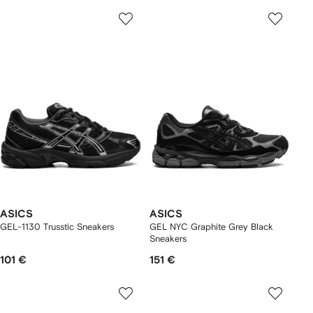
ASICS
ASICS
GEL-1130 Trusstic Sneakers
GEL NYC Graphite Grey Black
Sneakers
101 €
151 €