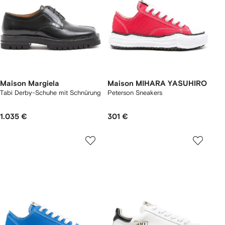
Maison Margiela
Maison MIHARA YASUHIRO
Tabi Derby-Schuhe mit Schnürung
Peterson Sneakers
1.035 €
301 €