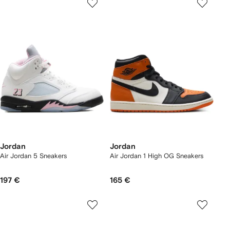
Jordan
Jordan
Air Jordan 5 Sneakers
Air Jordan 1 High OG Sneakers
197 €
165 €