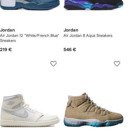
Jordan
Jordan
Air Jordan 12 "White/French Blue"
Air Jordan 8 Aqua Sneakers
Sneakers
219 €
546 €