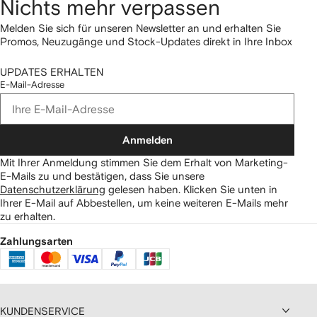
Nichts mehr verpassen
Melden Sie sich für unseren Newsletter an und erhalten Sie
Promos, Neuzugänge und Stock-Updates direkt in Ihre Inbox
UPDATES ERHALTEN
E-Mail-Adresse
Anmelden
Mit Ihrer Anmeldung stimmen Sie dem Erhalt von Marketing-
E-Mails zu und bestätigen, dass Sie unsere
Datenschutzerklärung
gelesen haben.
Klicken Sie unten in
Ihrer E-Mail auf Abbestellen, um keine weiteren E-Mails mehr
zu erhalten.
Zahlungsarten
KUNDENSERVICE