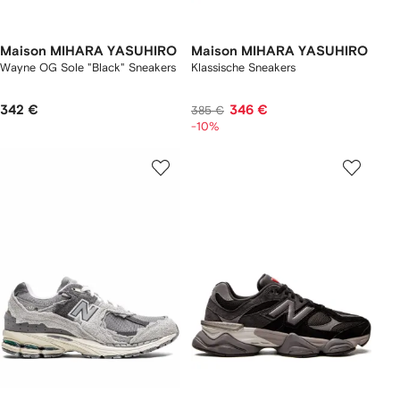
Maison MIHARA YASUHIRO
Maison MIHARA YASUHIRO
Wayne OG Sole "Black" Sneakers
Klassische Sneakers
342 €
346 €
385 €
-10%