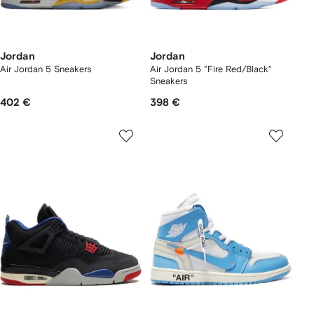
Jordan
Jordan
Air Jordan 5 Sneakers
Air Jordan 5 "Fire Red/Black"
Sneakers
402 €
398 €