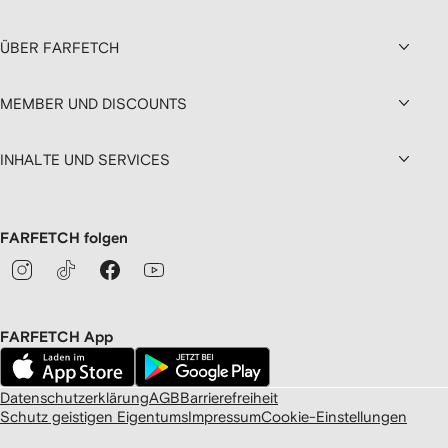
ÜBER FARFETCH
MEMBER UND DISCOUNTS
INHALTE UND SERVICES
FARFETCH folgen
FARFETCH App
Datenschutzerklärung
AGB
Barrierefreiheit
Schutz geistigen Eigentums
Impressum
Cookie-Einstellungen