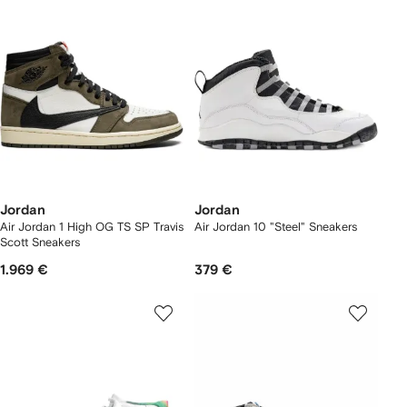
Jordan
Jordan
Air Jordan 1 High OG TS SP Travis
Air Jordan 10 "Steel" Sneakers
Scott Sneakers
1.969 €
379 €