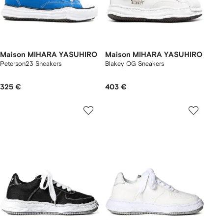
Maison MIHARA YASUHIRO
Maison MIHARA YASUHIRO
Peterson23 Sneakers
Blakey OG Sneakers
325 €
403 €