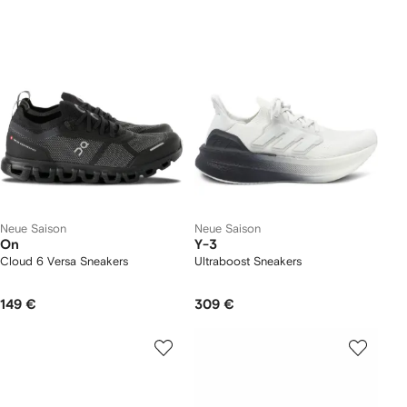
Neue Saison
Neue Saison
On
Y-3
Cloud 6 Versa Sneakers
Ultraboost Sneakers
149 €
309 €