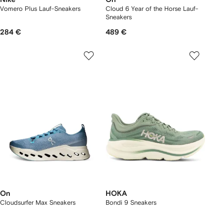
Vomero Plus Lauf-Sneakers
Cloud 6 Year of the Horse Lauf-
Sneakers
284 €
489 €
On
HOKA
Cloudsurfer Max Sneakers
Bondi 9 Sneakers