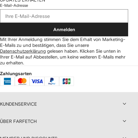
E-Mail-Adresse
Anmelden
Mit Ihrer Anmeldung stimmen Sie dem Erhalt von Marketing-
E-Mails zu und bestätigen, dass Sie unsere
Datenschutzerklärung
gelesen haben.
Klicken Sie unten in
Ihrer E-Mail auf Abbestellen, um keine weiteren E-Mails mehr
zu erhalten.
Zahlungsarten
KUNDENSERVICE
ÜBER FARFETCH