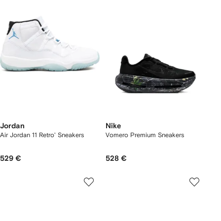
Jordan
Nike
Air Jordan 11 Retro' Sneakers
Vomero Premium Sneakers
529 €
528 €