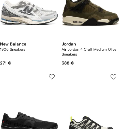
New Balance
Jordan
1906 Sneakers
Air Jordan 4 Craft Medium Olive
Sneakers
271 €
388 €