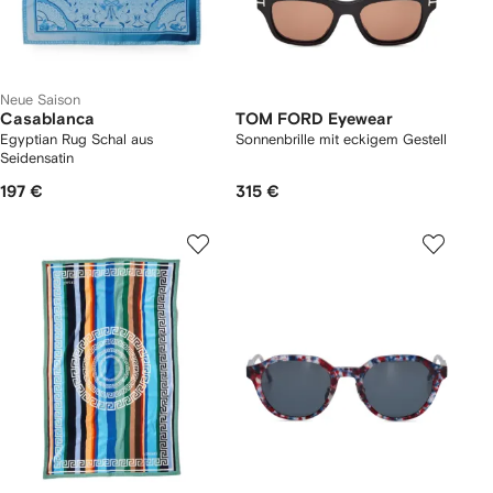
Neue Saison
Casablanca
TOM FORD Eyewear
Egyptian Rug Schal aus
Sonnenbrille mit eckigem Gestell
Seidensatin
197 €
315 €