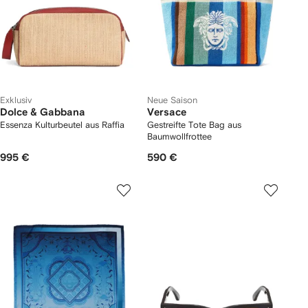
Exklusiv
Neue Saison
Dolce & Gabbana
Versace
Essenza Kulturbeutel aus Raffia
Gestreifte Tote Bag aus
Baumwollfrottee
995 €
590 €