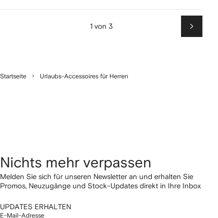
1 von 3
Weiter
Startseite
Urlaubs-Accessoires für Herren
Nichts mehr verpassen
Melden Sie sich für unseren Newsletter an und erhalten Sie
Promos, Neuzugänge und Stock-Updates direkt in Ihre Inbox
UPDATES ERHALTEN
E-Mail-Adresse