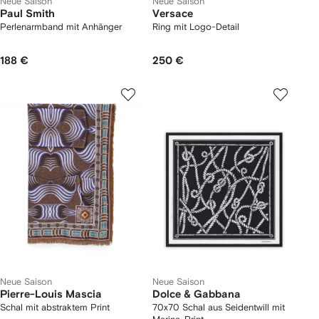
Neue Saison
Neue Saison
Paul Smith
Versace
Perlenarmband mit Anhänger
Ring mit Logo-Detail
188 €
250 €
Neue Saison
Neue Saison
Pierre-Louis Mascia
Dolce & Gabbana
Schal mit abstraktem Print
70x70 Schal aus Seidentwill mit