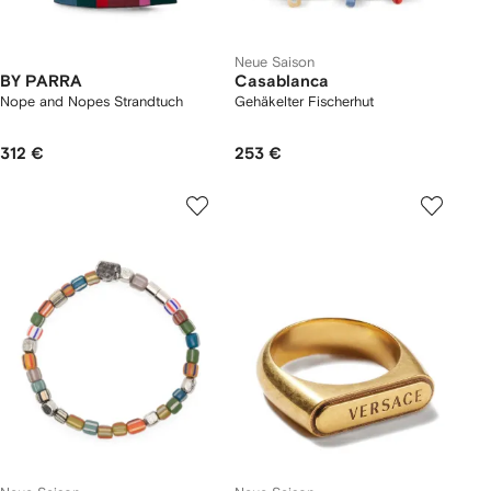
Neue Saison
BY PARRA
Casablanca
Nope and Nopes Strandtuch
Gehäkelter Fischerhut
312 €
253 €