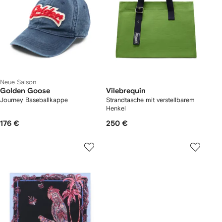
Neue Saison
Golden Goose
Vilebrequin
Journey Baseballkappe
Strandtasche mit verstellbarem
Henkel
176 €
250 €