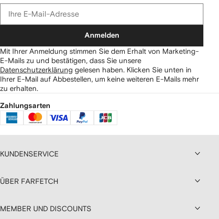
Anmelden
Mit Ihrer Anmeldung stimmen Sie dem Erhalt von Marketing-
E-Mails zu und bestätigen, dass Sie unsere
Datenschutzerklärung
gelesen haben.
Klicken Sie unten in
Ihrer E-Mail auf Abbestellen, um keine weiteren E-Mails mehr
zu erhalten.
Zahlungsarten
KUNDENSERVICE
ÜBER FARFETCH
MEMBER UND DISCOUNTS