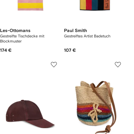
Les-Ottomans
Paul Smith
Gestreifte Tischdecke mit
Gestreiftes Artist Badetuch
Blockmuster
174 €
107 €