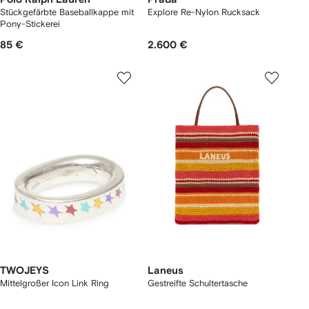
Stückgefärbte Baseballkappe mit
Explore Re-Nylon Rucksack
Pony-Stickerei
85 €
2.600 €
TWOJEYS
Laneus
Mittelgroßer Icon Link Ring
Gestreifte Schultertasche