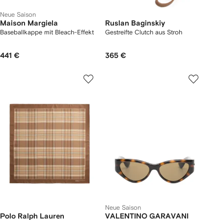
Neue Saison
Maison Margiela
Ruslan Baginskiy
Baseballkappe mit Bleach-Effekt
Gestreifte Clutch aus Stroh
441 €
365 €
Neue Saison
Polo Ralph Lauren
VALENTINO GARAVANI