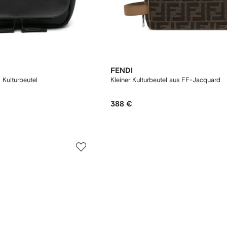
FENDI
 Kulturbeutel
Kleiner Kulturbeutel aus FF-Jacquard
388 €