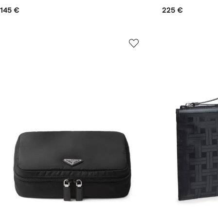
145 €
225 €