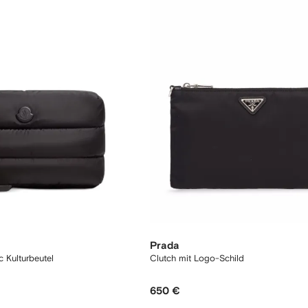
Prada
 Kulturbeutel
Clutch mit Logo-Schild
650 €