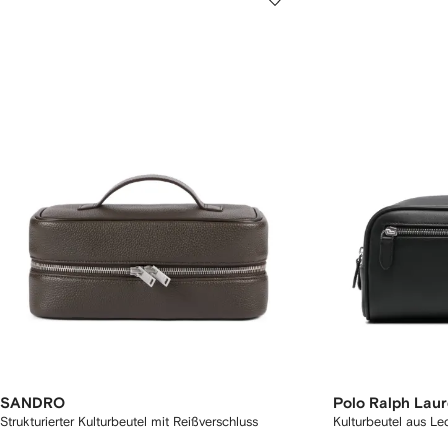
SANDRO
Polo Ralph Lau
Strukturierter Kulturbeutel mit Reißverschluss
Kulturbeutel aus Le