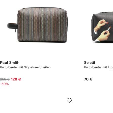
Paul Smith
Seletti
Kulturbeutel mit Signature-Streifen
Kulturbeutel mit Lip
128 €
70 €
255 €
-50%