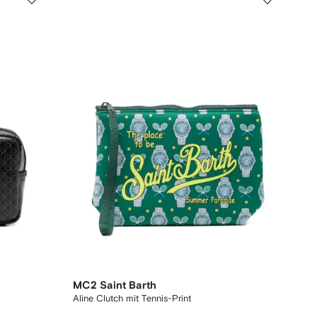
MC2 Saint Barth
Aline Clutch mit Tennis-Print