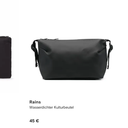
Rains
Wasserdichter Kulturbeutel
45 €