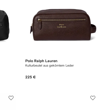
Polo Ralph Lauren
Kulturbeutel aus gekörntem Leder
225 €