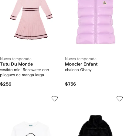
Nueva temporada
Nueva temporada
Tutu Du Monde
Moncler Enfant
vestido midi Rosewater con
chaleco Ghany
pliegues de manga larga
$256
$756