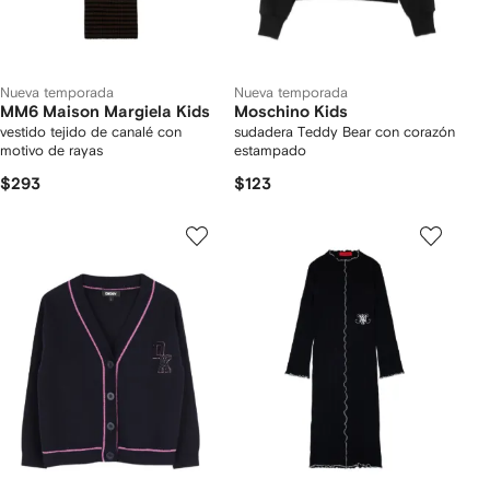
Nueva temporada
Nueva temporada
MM6 Maison Margiela Kids
Moschino Kids
vestido tejido de canalé con
sudadera Teddy Bear con corazón
motivo de rayas
estampado
$293
$123