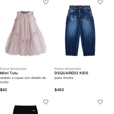
Nueva temporada
Nueva temporada
Mimi Tutu
DSQUARED2 KIDS
vestido a capas con detalle de
jeans Amelia
moño
$82
$453