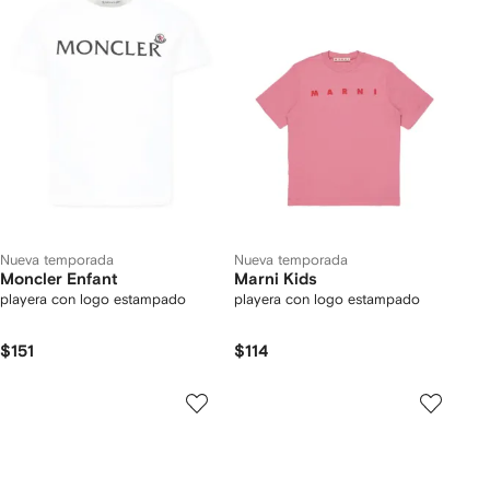
Nueva temporada
Nueva temporada
Moncler Enfant
Marni Kids
playera con logo estampado
playera con logo estampado
$151
$114