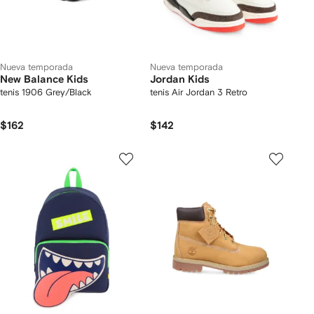
Nueva temporada
Nueva temporada
New Balance Kids
Jordan Kids
tenis 1906 Grey/Black
tenis Air Jordan 3 Retro
$162
$142