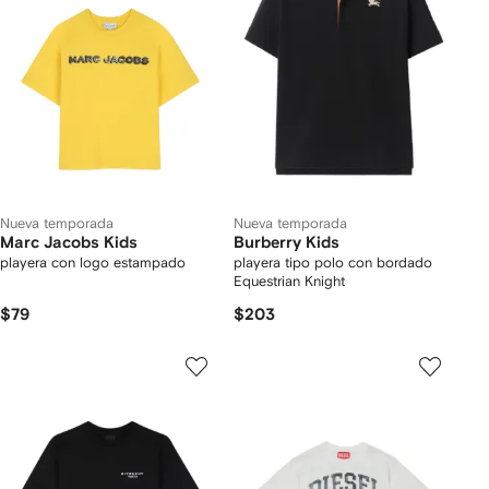
Nueva temporada
Nueva temporada
Marc Jacobs Kids
Burberry Kids
playera con logo estampado
playera tipo polo con bordado
Equestrian Knight
$79
$203