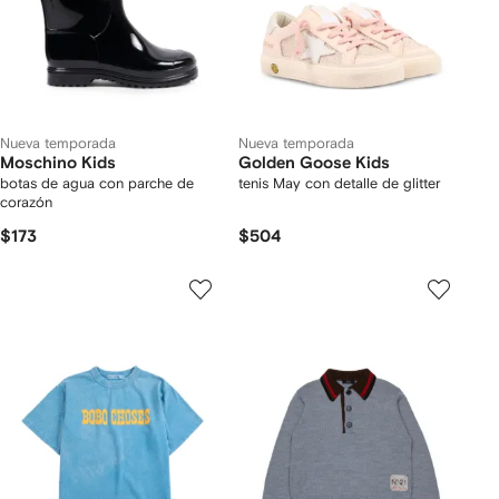
Nueva temporada
Nueva temporada
Moschino Kids
Golden Goose Kids
botas de agua con parche de
tenis May con detalle de glitter
corazón
$173
$504