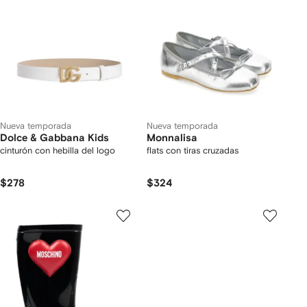
Nueva temporada
Nueva temporada
Dolce & Gabbana Kids
Monnalisa
cinturón con hebilla del logo
flats con tiras cruzadas
$278
$324