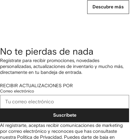
Descubre más
No te pierdas de nada
Regístrate para recibir promociones, novedades
personalizadas, actualizaciones de inventario y mucho más,
directamente en tu bandeja de entrada.
RECIBIR ACTUALIZACIONES POR
Correo electrónico
Suscríbete
Al registrarte, aceptas recibir comunicaciones de marketing
por correo electrónico y reconoces que has consultaste
nuestra
Política de Privacidad
.
Puedes darte de baja en