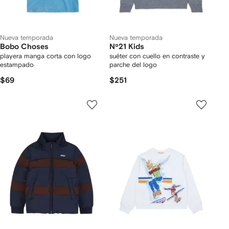
Nueva temporada
Nueva temporada
Bobo Choses
Nº21 Kids
playera manga corta con logo
suéter con cuello en contraste y
estampado
parche del logo
$69
$251