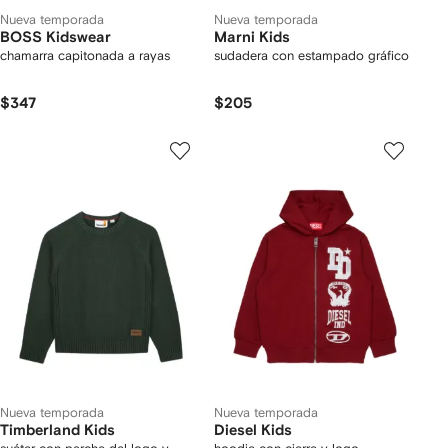
Nueva temporada
Nueva temporada
BOSS Kidswear
Marni Kids
chamarra capitonada a rayas
sudadera con estampado gráfico
$347
$205
Nueva temporada
Nueva temporada
Timberland Kids
Diesel Kids