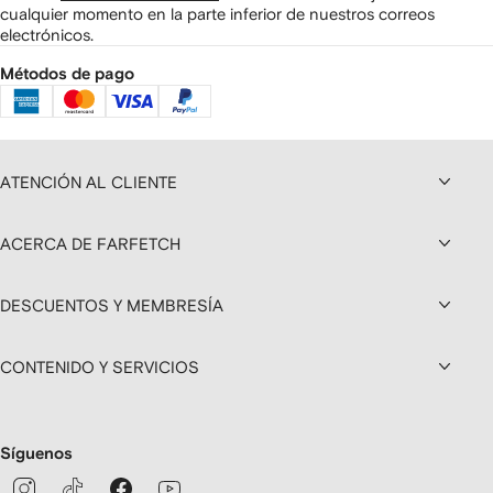
cualquier momento en la parte inferior de nuestros correos
electrónicos.
Métodos de pago
ATENCIÓN AL CLIENTE
ACERCA DE FARFETCH
DESCUENTOS Y MEMBRESÍA
CONTENIDO Y SERVICIOS
Síguenos