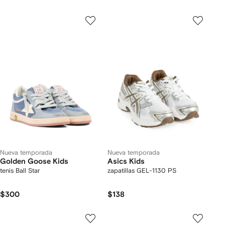
Nueva temporada
Nueva temporada
Golden Goose Kids
Asics Kids
tenis Ball Star
zapatillas GEL-1130 PS
$300
$138