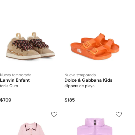
Nueva temporada
Nueva temporada
Lanvin Enfant
Dolce & Gabbana Kids
tenis Curb
slippers de playa
$709
$185