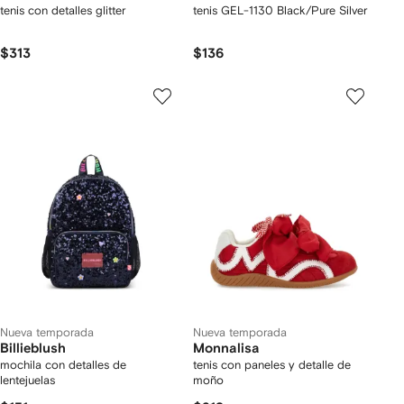
tenis con detalles glitter
tenis GEL-1130 Black/Pure Silver
$313
$136
Nueva temporada
Nueva temporada
Billieblush
Monnalisa
mochila con detalles de
tenis con paneles y detalle de
lentejuelas
moño