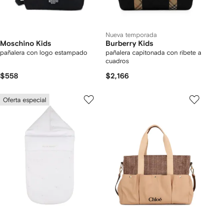
Nueva temporada
Moschino Kids
Burberry Kids
pañalera con logo estampado
pañalera capitonada con ribete a
cuadros
$558
$2,166
Oferta especial