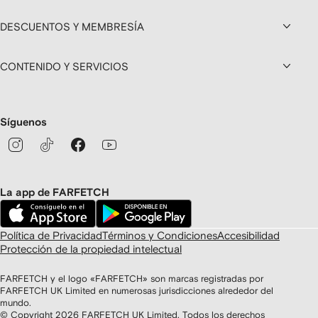
DESCUENTOS Y MEMBRESÍA
CONTENIDO Y SERVICIOS
Síguenos
La app de FARFETCH
Política de Privacidad
Términos y Condiciones
Accesibilidad
Protección de la propiedad intelectual
FARFETCH y el logo «FARFETCH» son marcas registradas por
FARFETCH UK Limited en numerosas jurisdicciones alrededor del
mundo.
© Copyright
2026
FARFETCH UK Limited. Todos los derechos