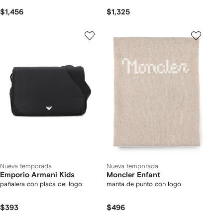
$1,456
$1,325
Nueva temporada
Nueva temporada
Emporio Armani Kids
Moncler Enfant
pañalera con placa del logo
manta de punto con logo
$393
$496