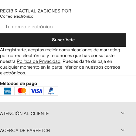
RECIBIR ACTUALIZACIONES POR
Correo electrónico
Suscríbete
Al registrarte, aceptas recibir comunicaciones de marketing
por correo electrónico y reconoces que has consultaste
nuestra
Política de Privacidad
.
Puedes darte de baja en
cualquier momento en la parte inferior de nuestros correos
electrónicos.
Métodos de pago
ATENCIÓN AL CLIENTE
ACERCA DE FARFETCH