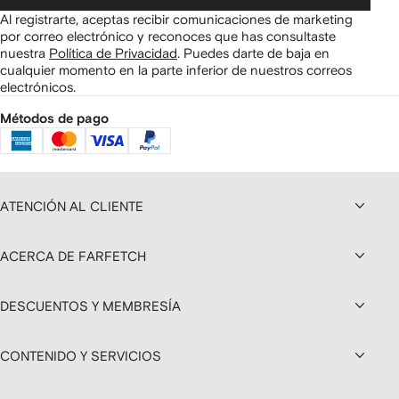
Al registrarte, aceptas recibir comunicaciones de marketing
por correo electrónico y reconoces que has consultaste
nuestra
Política de Privacidad
.
Puedes darte de baja en
cualquier momento en la parte inferior de nuestros correos
electrónicos.
Métodos de pago
ATENCIÓN AL CLIENTE
ACERCA DE FARFETCH
DESCUENTOS Y MEMBRESÍA
CONTENIDO Y SERVICIOS