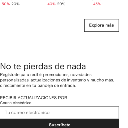
-50%
-20%
-40%
-20%
-45%
-20%
Explora más
No te pierdas de nada
Regístrate para recibir promociones, novedades
personalizadas, actualizaciones de inventario y mucho más,
directamente en tu bandeja de entrada.
RECIBIR ACTUALIZACIONES POR
Correo electrónico
Suscríbete