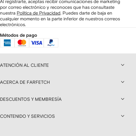
Al registrarte, aceptas recibir comunicaciones de marketing
por correo electrónico y reconoces que has consultaste
nuestra
Política de Privacidad
.
Puedes darte de baja en
cualquier momento en la parte inferior de nuestros correos
electrónicos.
Métodos de pago
ATENCIÓN AL CLIENTE
ACERCA DE FARFETCH
DESCUENTOS Y MEMBRESÍA
CONTENIDO Y SERVICIOS