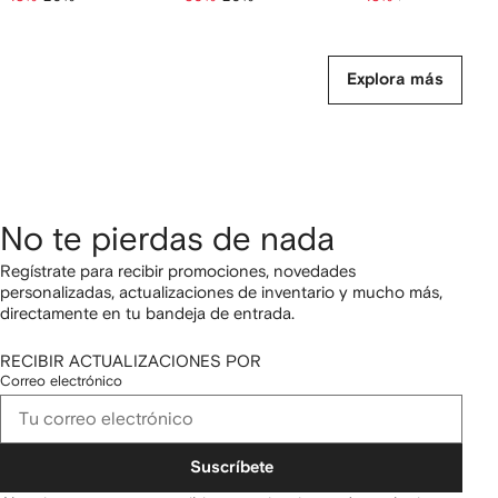
Explora más
No te pierdas de nada
Regístrate para recibir promociones, novedades
personalizadas, actualizaciones de inventario y mucho más,
directamente en tu bandeja de entrada.
RECIBIR ACTUALIZACIONES POR
Correo electrónico
Suscríbete