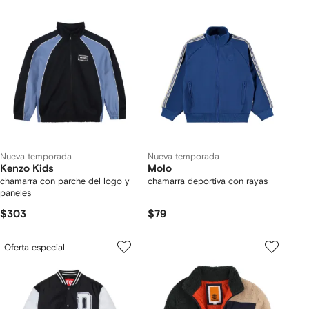
Nueva temporada
Nueva temporada
Kenzo Kids
Molo
chamarra con parche del logo y
chamarra deportiva con rayas
paneles
$303
$79
Oferta especial