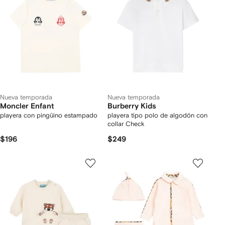
Nueva temporada
Nueva temporada
Moncler Enfant
Burberry Kids
playera con pingüino estampado
playera tipo polo de algodón con
collar Check
$196
$249