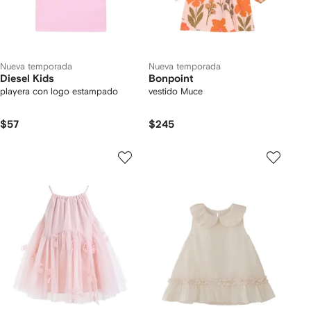
Nueva temporada
Nueva temporada
Diesel Kids
Bonpoint
playera con logo estampado
vestido Muce
$57
$245