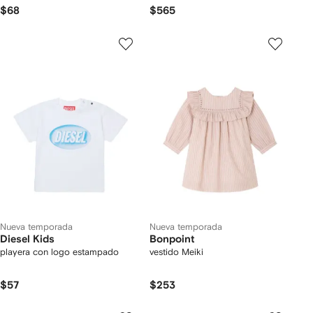
$68
$565
Nueva temporada
Nueva temporada
Diesel Kids
Bonpoint
playera con logo estampado
vestido Meiki
$57
$253