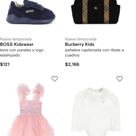
Nueva temporada
Nueva temporada
BOSS Kidswear
Burberry Kids
tenis con paneles y logo
pañalera capitonada con ribete a
estampado
cuadros
$121
$2,166