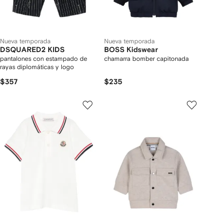
Nueva temporada
Nueva temporada
DSQUARED2 KIDS
BOSS Kidswear
pantalones con estampado de
chamarra bomber capitonada
rayas diplomáticas y logo
$357
$235