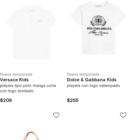
Nueva temporada
Nueva temporada
Versace Kids
Dolce & Gabbana Kids
playera tipo polo manga corta
playera con logo estampado
con logo bordado
$206
$255