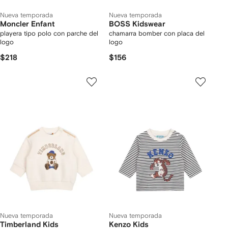
Nueva temporada
Nueva temporada
Moncler Enfant
BOSS Kidswear
playera tipo polo con parche del
chamarra bomber con placa del
logo
logo
$218
$156
Nueva temporada
Nueva temporada
Timberland Kids
Kenzo Kids