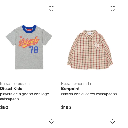
Nueva temporada
Nueva temporada
Diesel Kids
Bonpoint
playera de algodón con logo
camisa con cuadros estampados
estampado
$80
$195