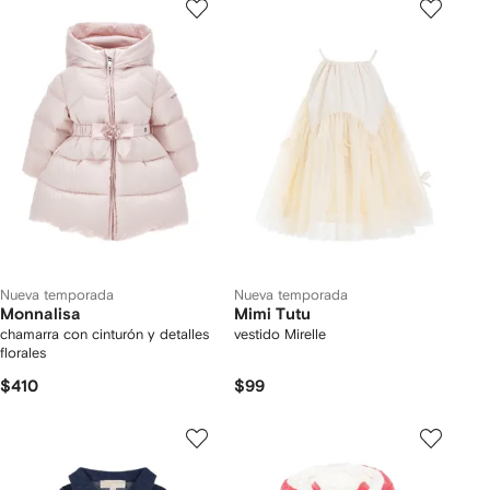
Nueva temporada
Nueva temporada
Monnalisa
Mimi Tutu
chamarra con cinturón y detalles
vestido Mirelle
florales
$410
$99