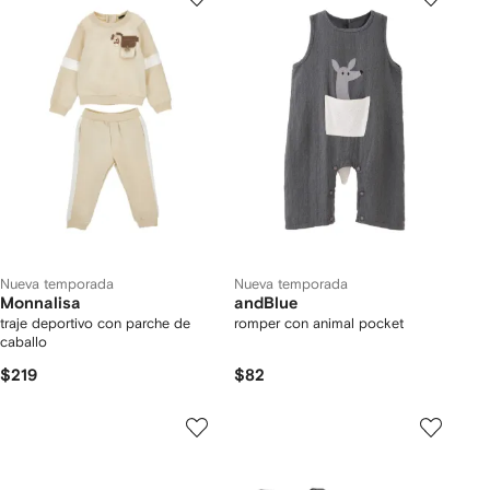
Nueva temporada
Nueva temporada
Monnalisa
andBlue
traje deportivo con parche de
romper con animal pocket
caballo
$219
$82