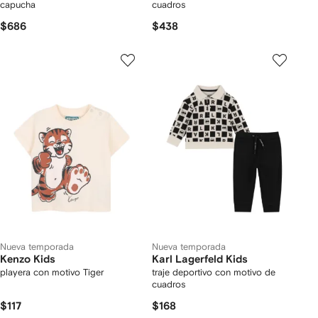
capucha
cuadros
$686
$438
Nueva temporada
Nueva temporada
Kenzo Kids
Karl Lagerfeld Kids
playera con motivo Tiger
traje deportivo con motivo de
cuadros
$117
$168