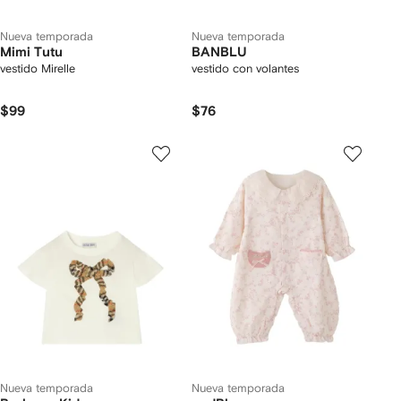
Nueva temporada
Nueva temporada
Mimi Tutu
BANBLU
vestido Mirelle
vestido con volantes
$99
$76
Nueva temporada
Nueva temporada