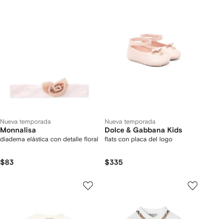
Nueva temporada
Nueva temporada
Monnalisa
Dolce & Gabbana Kids
diadema elástica con detalle floral
flats con placa del logo
$83
$335