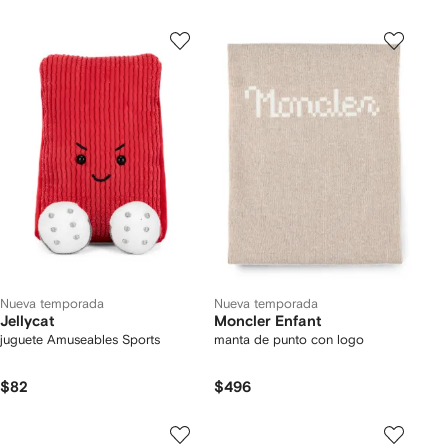
Nueva temporada
Nueva temporada
Jellycat
Moncler Enfant
juguete Amuseables Sports
manta de punto con logo
$82
$496