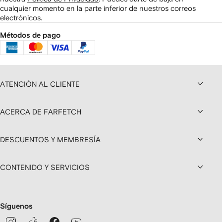
cualquier momento en la parte inferior de nuestros correos
electrónicos.
Métodos de pago
ATENCIÓN AL CLIENTE
ACERCA DE FARFETCH
DESCUENTOS Y MEMBRESÍA
CONTENIDO Y SERVICIOS
Síguenos