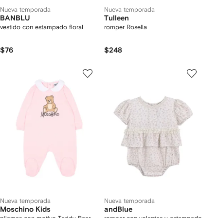
Nueva temporada
Nueva temporada
BANBLU
Tulleen
vestido con estampado floral
romper Rosella
$76
$248
Nueva temporada
Nueva temporada
Moschino Kids
andBlue