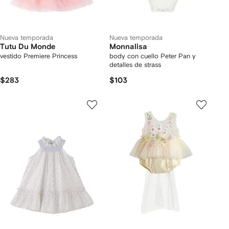
Nueva temporada
Nueva temporada
Tutu Du Monde
Monnalisa
vestido Premiere Princess
body con cuello Peter Pan y
detalles de strass
$283
$103