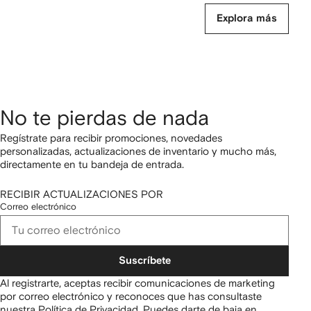
Explora más
No te pierdas de nada
Regístrate para recibir promociones, novedades
personalizadas, actualizaciones de inventario y mucho más,
directamente en tu bandeja de entrada.
RECIBIR ACTUALIZACIONES POR
Correo electrónico
Suscríbete
Al registrarte, aceptas recibir comunicaciones de marketing
por correo electrónico y reconoces que has consultaste
nuestra
Política de Privacidad
.
Puedes darte de baja en