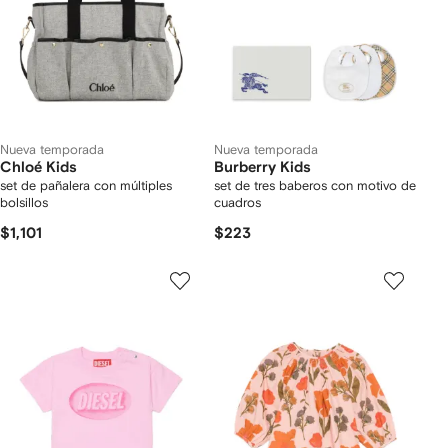
Nueva temporada
Nueva temporada
Chloé Kids
Burberry Kids
set de pañalera con múltiples
set de tres baberos con motivo de
bolsillos
cuadros
$1,101
$223