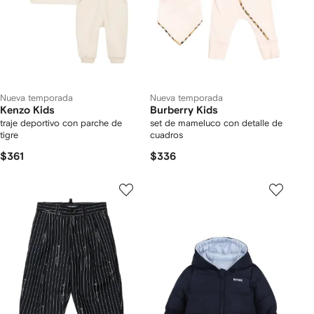
Nueva temporada
Nueva temporada
Kenzo Kids
Burberry Kids
traje deportivo con parche de
set de mameluco con detalle de
tigre
cuadros
$361
$336