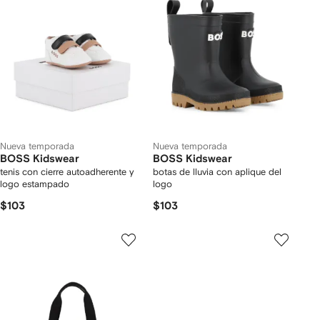
Nueva temporada
Nueva temporada
BOSS Kidswear
BOSS Kidswear
tenis con cierre autoadherente y
botas de lluvia con aplique del
logo estampado
logo
$103
$103