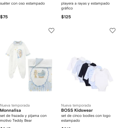
suéter con oso estampado
playera a rayas y estampado
gráfico
$75
$125
Nueva temporada
Nueva temporada
Monnalisa
BOSS Kidswear
set de frazada y pijama con
set de cinco bodies con logo
motivo Teddy Bear
estampado