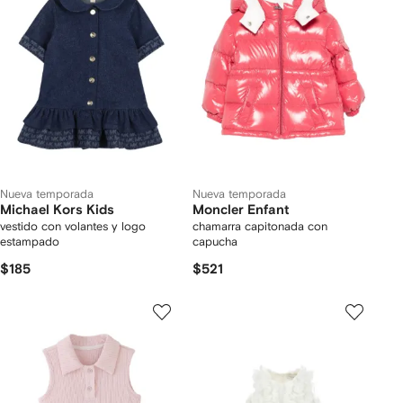
Nueva temporada
Nueva temporada
Michael Kors Kids
Moncler Enfant
vestido con volantes y logo
chamarra capitonada con
estampado
capucha
$185
$521