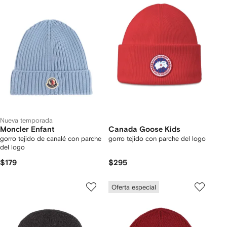
Nueva temporada
Moncler Enfant
Canada Goose Kids
gorro tejido de canalé con parche
gorro tejido con parche del logo
del logo
$179
$295
Oferta especial