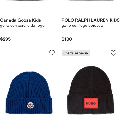
Canada Goose Kids
POLO RALPH LAUREN KIDS
gorro con parche del logo
gorro con logo bordado
$295
$100
Oferta especial