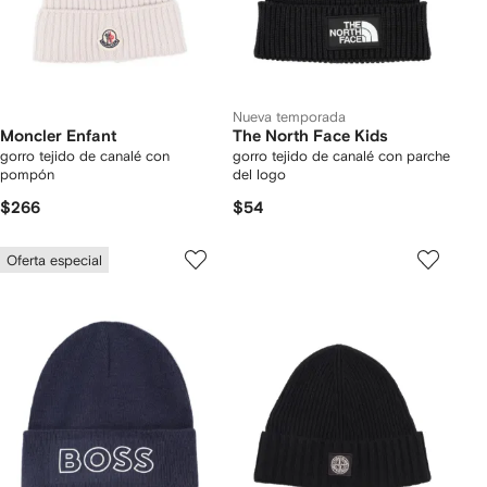
Nueva temporada
Moncler Enfant
The North Face Kids
gorro tejido de canalé con
gorro tejido de canalé con parche
pompón
del logo
$266
$54
Oferta especial