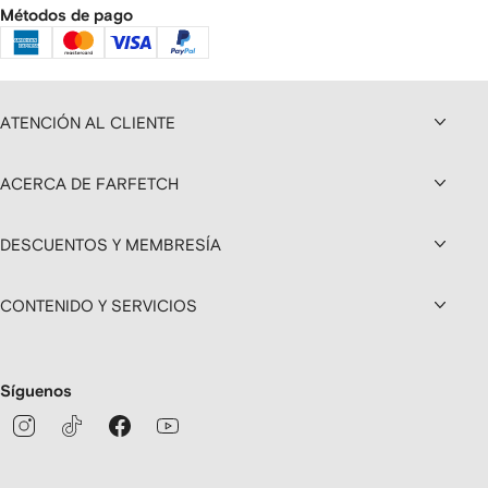
Métodos de pago
ATENCIÓN AL CLIENTE
ACERCA DE FARFETCH
DESCUENTOS Y MEMBRESÍA
CONTENIDO Y SERVICIOS
Síguenos