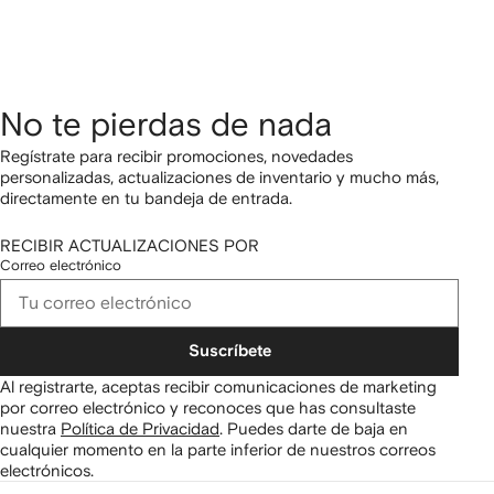
No te pierdas de nada
Regístrate para recibir promociones, novedades
personalizadas, actualizaciones de inventario y mucho más,
directamente en tu bandeja de entrada.
RECIBIR ACTUALIZACIONES POR
Correo electrónico
Suscríbete
Al registrarte, aceptas recibir comunicaciones de marketing
por correo electrónico y reconoces que has consultaste
nuestra
Política de Privacidad
.
Puedes darte de baja en
cualquier momento en la parte inferior de nuestros correos
electrónicos.