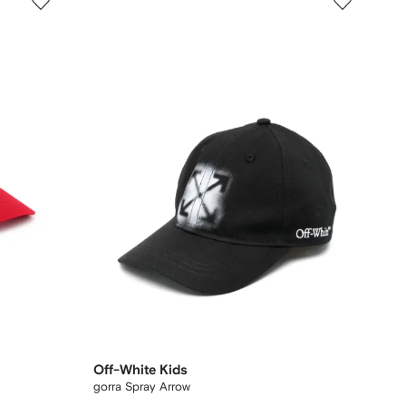
Off-White Kids
gorra Spray Arrow