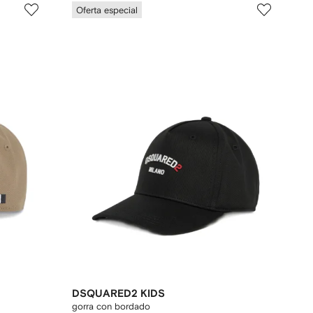
Oferta especial
DSQUARED2 KIDS
gorra con bordado