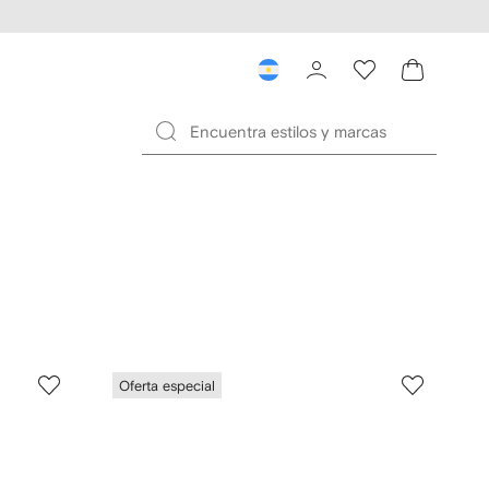
Oferta especial