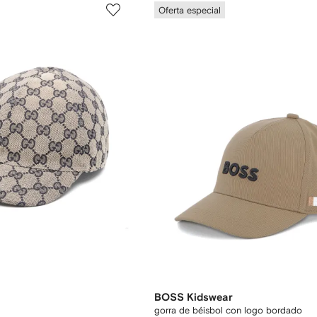
Oferta especial
BOSS Kidswear
gorra de béisbol con logo bordado