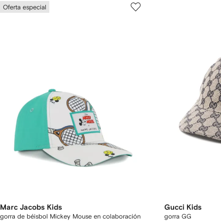
Oferta especial
Marc Jacobs Kids
Gucci Kids
gorra de béisbol Mickey Mouse en colaboración
gorra GG