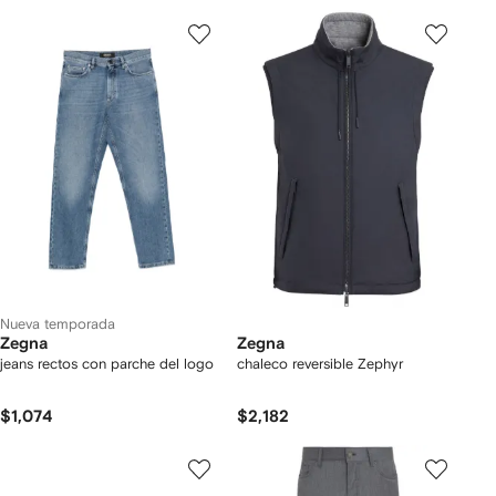
Nueva temporada
Zegna
Zegna
jeans rectos con parche del logo
chaleco reversible Zephyr
$1,074
$2,182