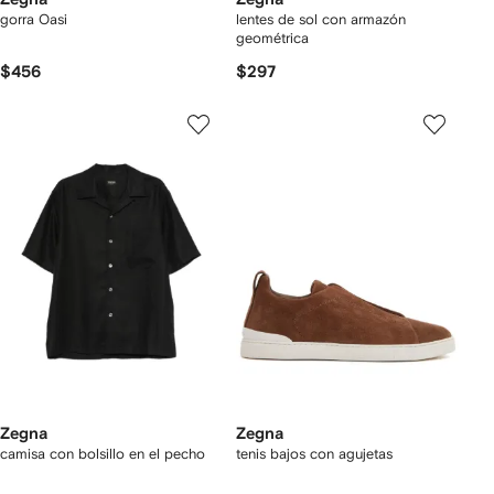
gorra Oasi
lentes de sol con armazón
geométrica
$456
$297
Zegna
Zegna
camisa con bolsillo en el pecho
tenis bajos con agujetas