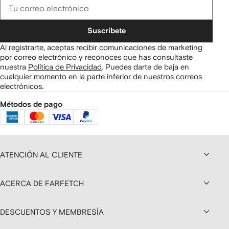
Suscríbete
Al registrarte, aceptas recibir comunicaciones de marketing
por correo electrónico y reconoces que has consultaste
nuestra
Política de Privacidad
.
Puedes darte de baja en
cualquier momento en la parte inferior de nuestros correos
electrónicos.
Métodos de pago
ATENCIÓN AL CLIENTE
ACERCA DE FARFETCH
DESCUENTOS Y MEMBRESÍA