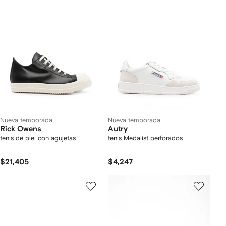
Nueva temporada
Nueva temporada
Rick Owens
Autry
tenis de piel con agujetas
tenis Medalist perforados
$21,405
$4,247