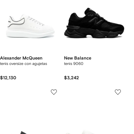
Alexander McQueen
New Balance
tenis oversize con agujetas
tenis 9060
$12,130
$3,242