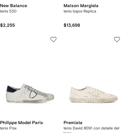
New Balance
Maison Margiela
tenis 530
tenis bajos Replica
$2,255
$13,698
Philippe Model Paris
Premiata
tenis Prsx
tenis David 8091 con detalle del