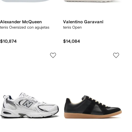
Alexander McQueen
Valentino Garavani
tenis Oversized con agujetas
tenis Open
$10,874
$14,084