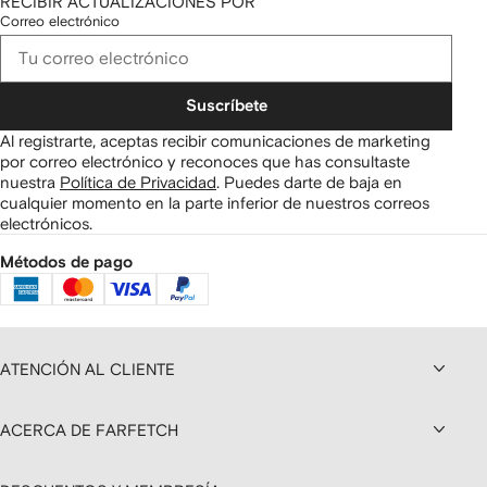
RECIBIR ACTUALIZACIONES POR
Correo electrónico
Suscríbete
Al registrarte, aceptas recibir comunicaciones de marketing
por correo electrónico y reconoces que has consultaste
nuestra
Política de Privacidad
.
Puedes darte de baja en
cualquier momento en la parte inferior de nuestros correos
electrónicos.
Métodos de pago
ATENCIÓN AL CLIENTE
ACERCA DE FARFETCH