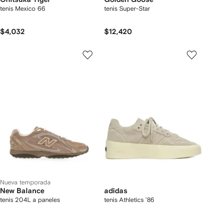
tenis Mexico 66
tenis Super-Star
$4,032
$12,420
Nueva temporada
New Balance
adidas
tenis 204L a paneles
tenis Athletics '86