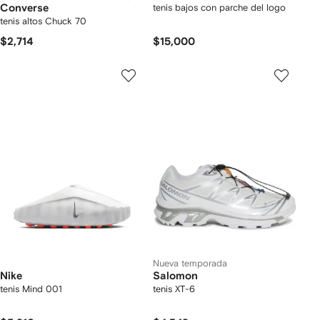
Converse
tenis bajos con parche del logo
tenis altos Chuck 70
$2,714
$15,000
Nueva temporada
Nike
Salomon
tenis Mind 001
tenis XT-6