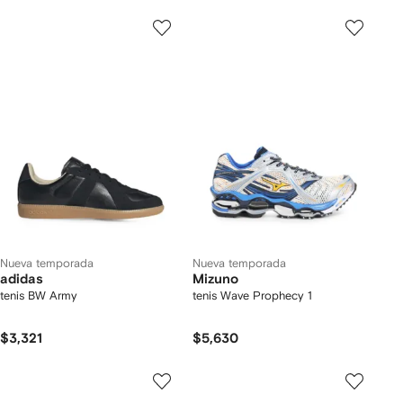
Nueva temporada
Nueva temporada
adidas
Mizuno
tenis BW Army
tenis Wave Prophecy 1
$3,321
$5,630