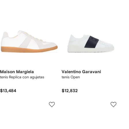
Maison Margiela
Valentino Garavani
tenis Replica con agujetas
tenis Open
$13,484
$12,832