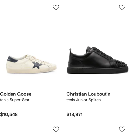
Golden Goose
Christian Louboutin
tenis Super-Star
tenis Junior Spikes
$10,548
$18,971