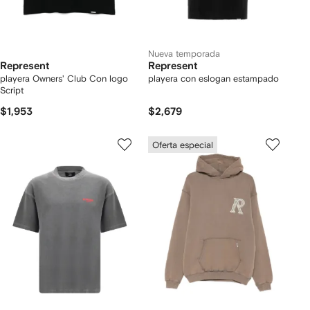
Nueva temporada
Represent
Represent
playera Owners' Club Con logo
playera con eslogan estampado
Script
$1,953
$2,679
Oferta especial