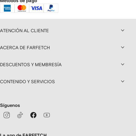
Métodos de pago
ATENCIÓN AL CLIENTE
ACERCA DE FARFETCH
DESCUENTOS Y MEMBRESÍA
CONTENIDO Y SERVICIOS
Síguenos
La app de FARFETCH