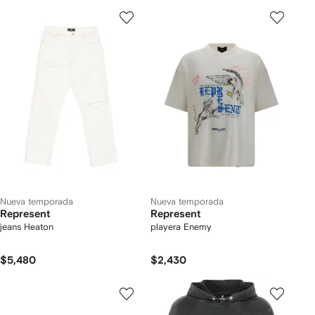
Nueva temporada
Nueva temporada
Represent
Represent
jeans Heaton
playera Enemy
$5,480
$2,430