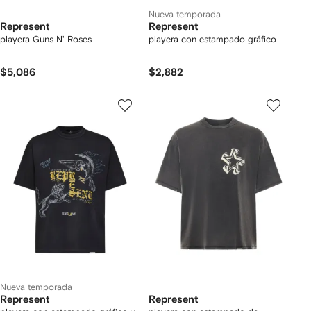
Nueva temporada
Represent
Represent
playera Guns N' Roses
playera con estampado gráfico
$5,086
$2,882
Nueva temporada
Represent
Represent