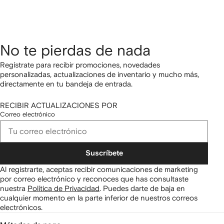
No te pierdas de nada
Regístrate para recibir promociones, novedades
personalizadas, actualizaciones de inventario y mucho más,
directamente en tu bandeja de entrada.
RECIBIR ACTUALIZACIONES POR
Correo electrónico
Suscríbete
Al registrarte, aceptas recibir comunicaciones de marketing
por correo electrónico y reconoces que has consultaste
nuestra
Política de Privacidad
.
Puedes darte de baja en
cualquier momento en la parte inferior de nuestros correos
electrónicos.