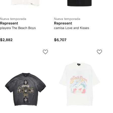
Nueva temporada
Nueva temporada
Represent
Represent
playera The Beach Boys
camisa Love and Kisses
$2,882
$6,707