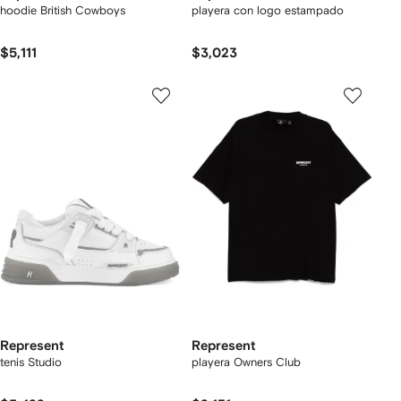
hoodie British Cowboys
playera con logo estampado
$5,111
$3,023
Represent
Represent
tenis Studio
playera Owners Club