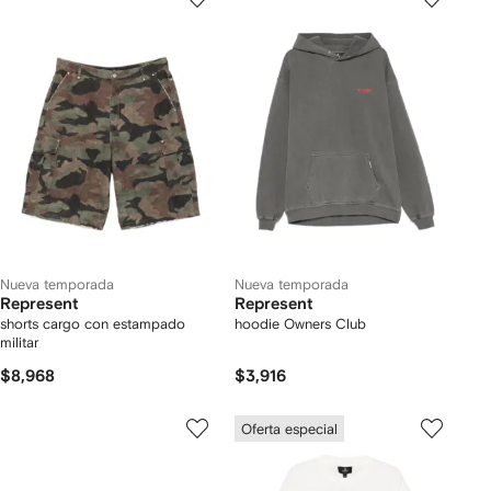
Nueva temporada
Nueva temporada
Represent
Represent
shorts cargo con estampado
hoodie Owners Club
militar
$8,968
$3,916
Oferta especial