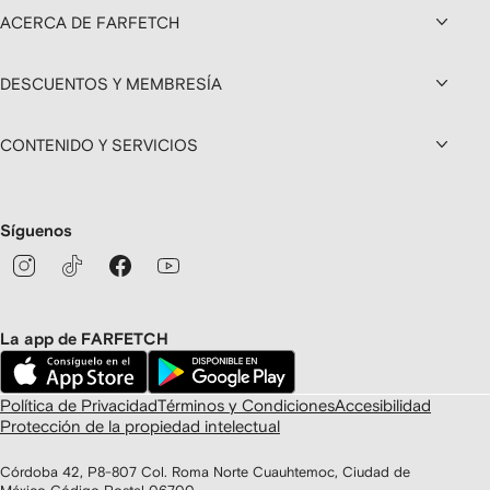
ACERCA DE FARFETCH
DESCUENTOS Y MEMBRESÍA
CONTENIDO Y SERVICIOS
Síguenos
La app de FARFETCH
Política de Privacidad
Términos y Condiciones
Accesibilidad
Protección de la propiedad intelectual
Córdoba 42, P8-807 Col. Roma Norte Cuauhtemoc, Ciudad de