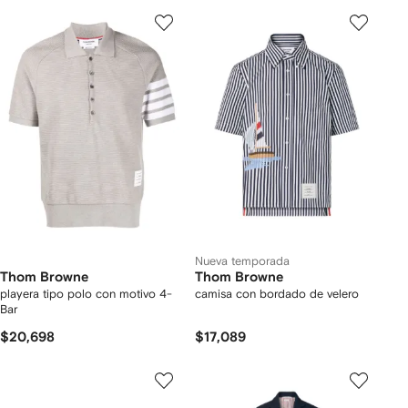
Nueva temporada
Thom Browne
Thom Browne
playera tipo polo con motivo 4-
camisa con bordado de velero
Bar
$20,698
$17,089