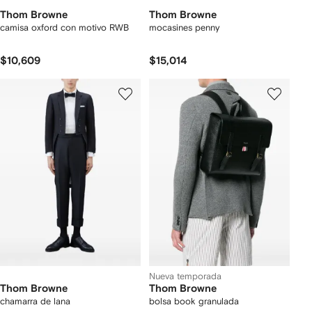
Thom Browne
Thom Browne
camisa oxford con motivo RWB
mocasines penny
$10,609
$15,014
Nueva temporada
Thom Browne
Thom Browne
chamarra de lana
bolsa book granulada