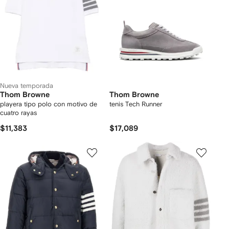
Nueva temporada
Thom Browne
Thom Browne
playera tipo polo con motivo de
tenis Tech Runner
cuatro rayas
$11,383
$17,089