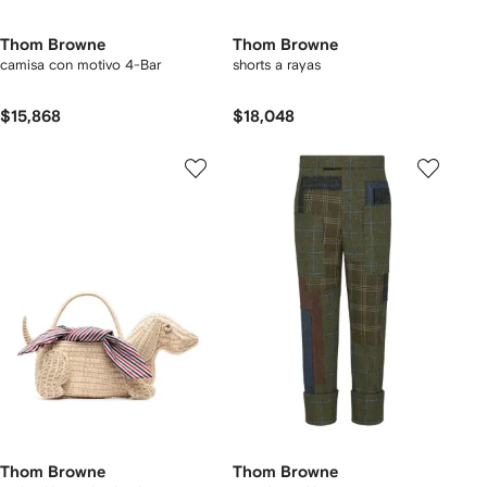
Thom Browne
Thom Browne
camisa con motivo 4-Bar
shorts a rayas
$15,868
$18,048
Thom Browne
Thom Browne