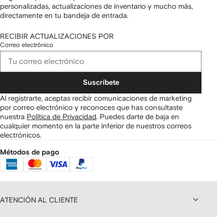
personalizadas, actualizaciones de inventario y mucho más,
directamente en tu bandeja de entrada.
RECIBIR ACTUALIZACIONES POR
Correo electrónico
Suscríbete
Al registrarte, aceptas recibir comunicaciones de marketing
por correo electrónico y reconoces que has consultaste
nuestra
Política de Privacidad
.
Puedes darte de baja en
cualquier momento en la parte inferior de nuestros correos
electrónicos.
Métodos de pago
ATENCIÓN AL CLIENTE