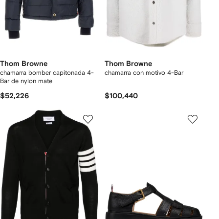
Thom Browne
Thom Browne
chamarra bomber capitonada 4-
chamarra con motivo 4-Bar
Bar de nylon mate
$52,226
$100,440