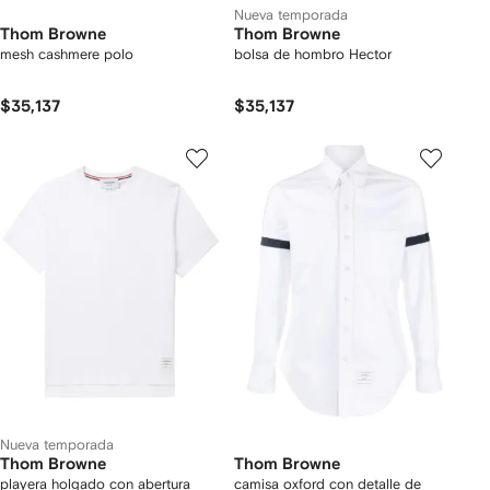
Nueva temporada
Thom Browne
Thom Browne
mesh cashmere polo
bolsa de hombro Hector
$35,137
$35,137
Nueva temporada
Thom Browne
Thom Browne
playera holgado con abertura
camisa oxford con detalle de