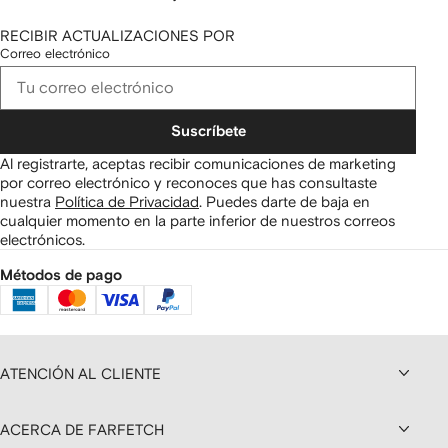
RECIBIR ACTUALIZACIONES POR
Correo electrónico
Suscríbete
Al registrarte, aceptas recibir comunicaciones de marketing
por correo electrónico y reconoces que has consultaste
nuestra
Política de Privacidad
.
Puedes darte de baja en
cualquier momento en la parte inferior de nuestros correos
electrónicos.
Métodos de pago
ATENCIÓN AL CLIENTE
ACERCA DE FARFETCH