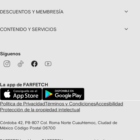
DESCUENTOS Y MEMBRESÍA
CONTENIDO Y SERVICIOS
Síguenos
La app de FARFETCH
Política de Privacidad
Términos y Condiciones
Accesibilidad
Protección de la propiedad intelectual
Córdoba 42, P8-807 Col. Roma Norte Cuauhtemoc, Ciudad de
México Código Postal 06700