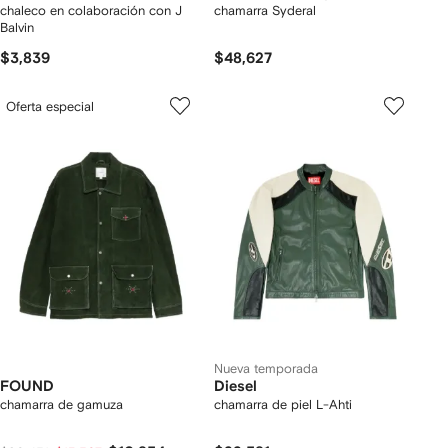
chaleco en colaboración con J
chamarra Syderal
Balvin
$3,839
$48,627
Oferta especial
Nueva temporada
FOUND
Diesel
chamarra de gamuza
chamarra de piel L-Ahti