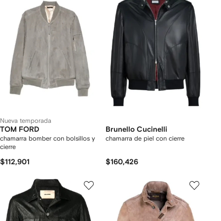
Nueva temporada
TOM FORD
Brunello Cucinelli
chamarra bomber con bolsillos y
chamarra de piel con cierre
cierre
$112,901
$160,426