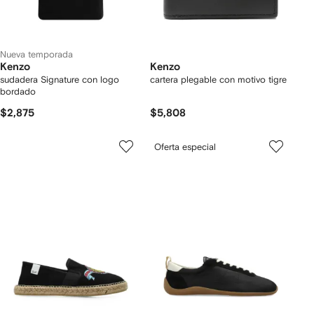
Nueva temporada
Kenzo
Kenzo
sudadera Signature con logo
cartera plegable con motivo tigre
bordado
$2,875
$5,808
Oferta especial