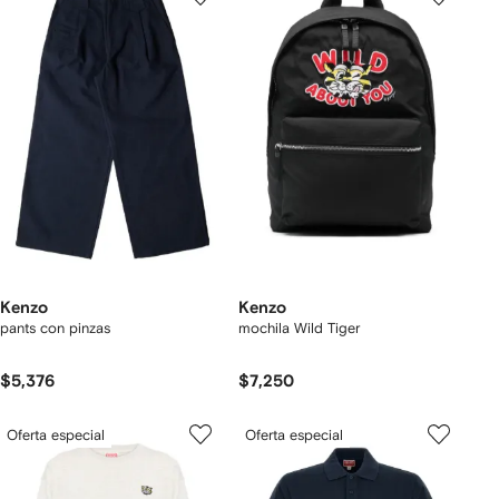
Kenzo
Kenzo
pants con pinzas
mochila Wild Tiger
$5,376
$7,250
Oferta especial
Oferta especial