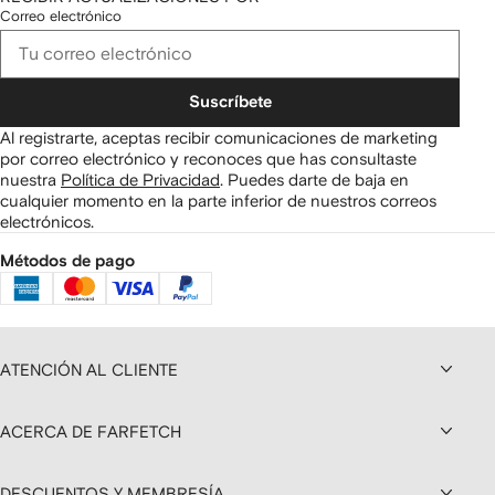
Correo electrónico
Suscríbete
Al registrarte, aceptas recibir comunicaciones de marketing
por correo electrónico y reconoces que has consultaste
nuestra
Política de Privacidad
.
Puedes darte de baja en
cualquier momento en la parte inferior de nuestros correos
electrónicos.
Métodos de pago
ATENCIÓN AL CLIENTE
ACERCA DE FARFETCH
DESCUENTOS Y MEMBRESÍA