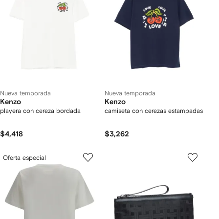
Nueva temporada
Nueva temporada
Kenzo
Kenzo
playera con cereza bordada
camiseta con cerezas estampadas
$4,418
$3,262
Oferta especial