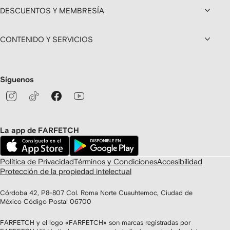
DESCUENTOS Y MEMBRESÍA
CONTENIDO Y SERVICIOS
Síguenos
La app de FARFETCH
Política de Privacidad
Términos y Condiciones
Accesibilidad
Protección de la propiedad intelectual
Córdoba 42, P8-807 Col. Roma Norte Cuauhtemoc, Ciudad de
México Código Postal 06700
FARFETCH y el logo «FARFETCH» son marcas registradas por