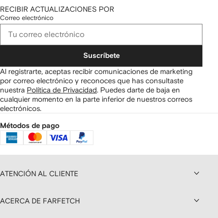
RECIBIR ACTUALIZACIONES POR
Correo electrónico
Suscríbete
Al registrarte, aceptas recibir comunicaciones de marketing
por correo electrónico y reconoces que has consultaste
nuestra
Política de Privacidad
.
Puedes darte de baja en
cualquier momento en la parte inferior de nuestros correos
electrónicos.
Métodos de pago
ATENCIÓN AL CLIENTE
ACERCA DE FARFETCH