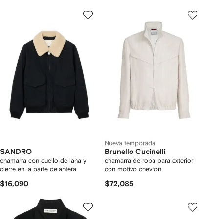
Nueva temporada
SANDRO
Brunello Cucinelli
chamarra con cuello de lana y
chamarra de ropa para exterior
cierre en la parte delantera
con motivo chevron
$16,090
$72,085