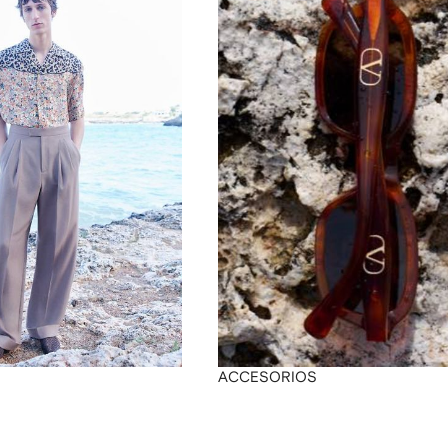
ACCESORIOS