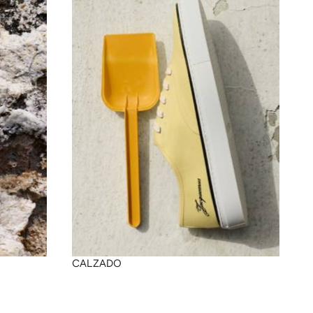
CALZADO