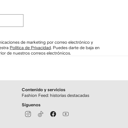
unicaciones de marketing por correo electrónico y
estra
Política de Privacidad
.
Puedes darte de baja en
ior de nuestros correos electrónicos.
Contenido y servicios
Fashion Feed: historias destacadas
Síguenos