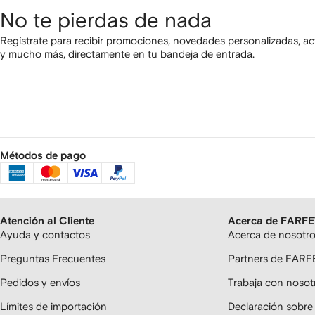
No te pierdas de nada
Regístrate para recibir promociones, novedades personalizadas, ac
y mucho más, directamente en tu bandeja de entrada.
Métodos de pago
Atención al Cliente
Acerca de FARF
Ayuda y contactos
Acerca de nosotr
Preguntas Frecuentes
Partners de FAR
Pedidos y envíos
Trabaja con nosot
Límites de importación
Declaración sobre