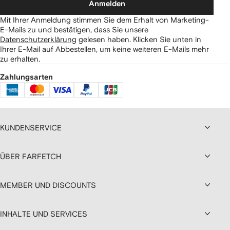
Anmelden
Mit Ihrer Anmeldung stimmen Sie dem Erhalt von Marketing-
E-Mails zu und bestätigen, dass Sie unsere
Datenschutzerklärung
gelesen haben.
Klicken Sie unten in
Ihrer E-Mail auf Abbestellen, um keine weiteren E-Mails mehr
zu erhalten.
Zahlungsarten
KUNDENSERVICE
ÜBER FARFETCH
MEMBER UND DISCOUNTS
INHALTE UND SERVICES