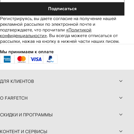
Подписаться
Регистрируясь, вы даете согласие на получение нашей
рекламной рассылки по электронной почте и
подтверждаете, что прочитали
«Политикой
конфиденциальности»
.
Вы всегда можете отписаться от
рассылки, нажав на кнопку в нижней части наших писем.
Мы принимаем к оплате
ДЛЯ КЛИЕНТОВ
О FARFETCH
СКИДКИ И ПРОГРАММЫ
КОНТЕНТ И СЕРВИСЫ