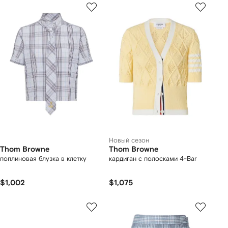
Новый сезон
Thom Browne
Thom Browne
поплиновая блузка в клетку
кардиган с полосками 4-Bar
$1,002
$1,075