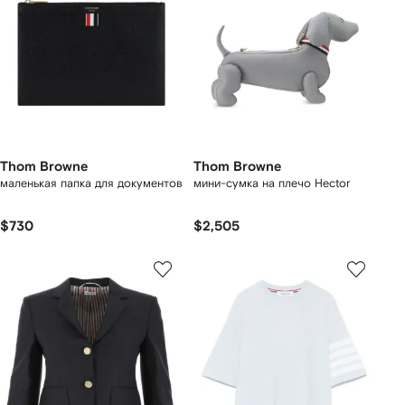
Thom Browne
Thom Browne
маленькая папка для документов
мини-сумка на плечо Hector
$730
$2,505