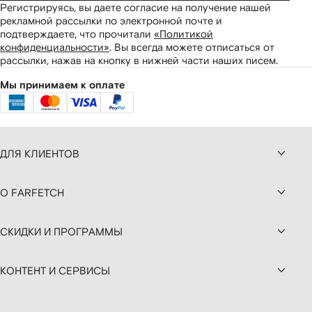
Регистрируясь, вы даете согласие на получение нашей
рекламной рассылки по электронной почте и
подтверждаете, что прочитали
«Политикой
конфиденциальности»
.
Вы всегда можете отписаться от
рассылки, нажав на кнопку в нижней части наших писем.
Мы принимаем к оплате
ДЛЯ КЛИЕНТОВ
О FARFETCH
СКИДКИ И ПРОГРАММЫ
КОНТЕНТ И СЕРВИСЫ