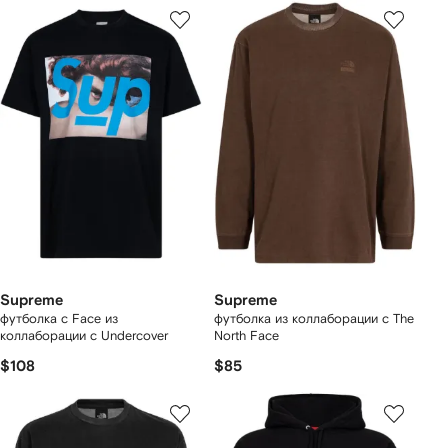
Supreme
Supreme
футболка с Face из
футболка из коллаборации с The
коллаборации с Undercover
North Face
$108
$85