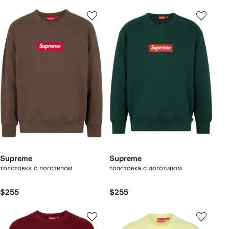
Supreme
Supreme
толстовка с логотипом
толстовка с логотипом
$255
$255