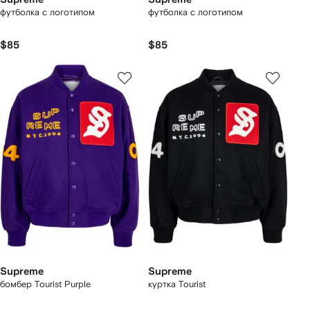
футболка с логотипом
футболка с логотипом
$85
$85
Supreme
Supreme
бомбер Tourist Purple
куртка Tourist