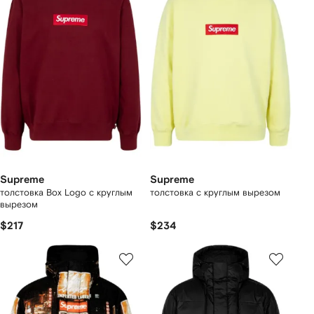
Supreme
Supreme
толстовка Box Logo с круглым
толстовка с круглым вырезом
вырезом
$217
$234