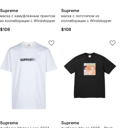
Supreme
Supreme
маска с камуфляжным принтом
маска с логотипом из
из коллаборации с Windstopper
коллаборации с Windstopper
$108
$108
Supreme
Supreme