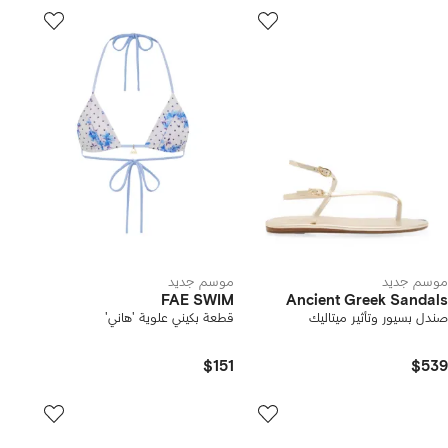
موسم جديد
موسم جديد
FAE SWIM
Ancient Greek Sandals
صندل بسيور وتأثير ميتاليك
قطعة بكيني علوية 'هاني'
$151
$539