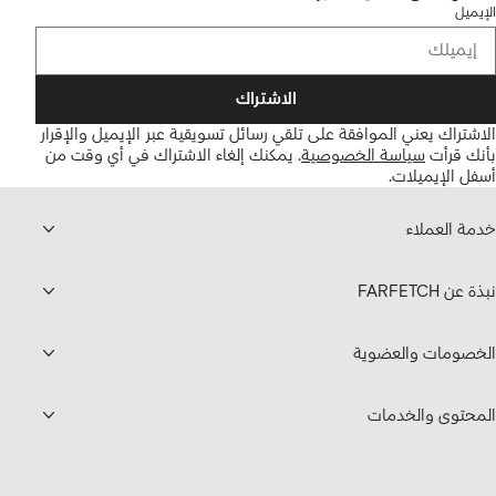
الإيميل
الاشتراك
الاشتراك يعني الموافقة على تلقي رسائل تسويقية عبر الإيميل والإقرار
بأنك قرأت
سياسة الخصوصية
.
يمكنك إلغاء الاشتراك في أي وقت من
أسفل الإيميلات.
خدمة العملاء
نبذة عن FARFETCH
الخصومات والعضوية
المحتوى والخدمات