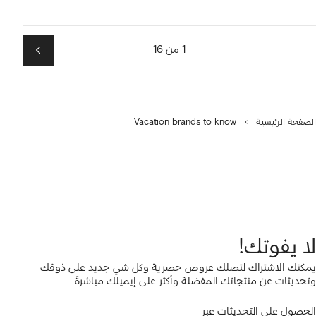
1 من 16
التالي
الصفحة الرئيسية
Vacation brands to know
لا يفوتك!
يمكنك الاشتراك لتصلك عروض حصرية وكل شي جديد على ذوقك
وتحديثات عن منتجاتك المفضلة وأكثر على إيميلك مباشرةً
الحصول على التحديثات عبر