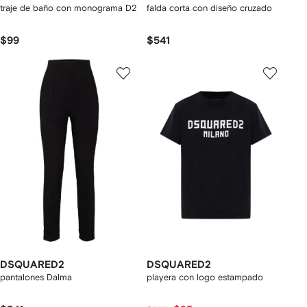
traje de baño con monograma D2
falda corta con diseño cruzado
$99
$541
DSQUARED2
DSQUARED2
pantalones Dalma
playera con logo estampado