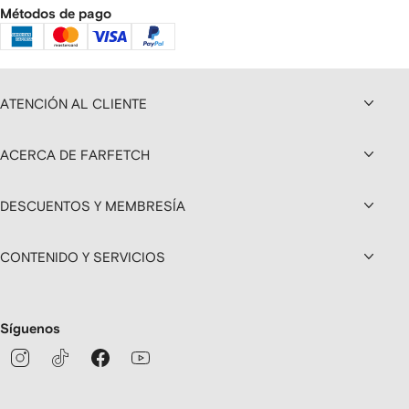
Métodos de pago
ATENCIÓN AL CLIENTE
ACERCA DE FARFETCH
DESCUENTOS Y MEMBRESÍA
CONTENIDO Y SERVICIOS
Síguenos