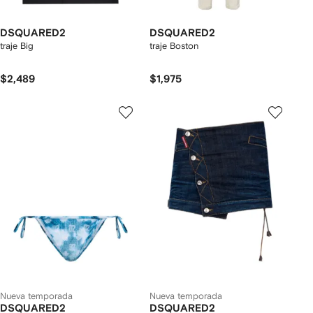
DSQUARED2
DSQUARED2
traje Big
traje Boston
$2,489
$1,975
Nueva temporada
Nueva temporada
DSQUARED2
DSQUARED2