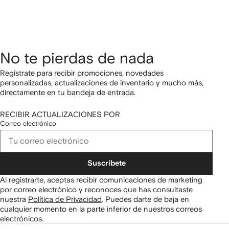
No te pierdas de nada
Regístrate para recibir promociones, novedades
personalizadas, actualizaciones de inventario y mucho más,
directamente en tu bandeja de entrada.
RECIBIR ACTUALIZACIONES POR
Correo electrónico
Suscríbete
Al registrarte, aceptas recibir comunicaciones de marketing
por correo electrónico y reconoces que has consultaste
nuestra
Política de Privacidad
.
Puedes darte de baja en
cualquier momento en la parte inferior de nuestros correos
electrónicos.